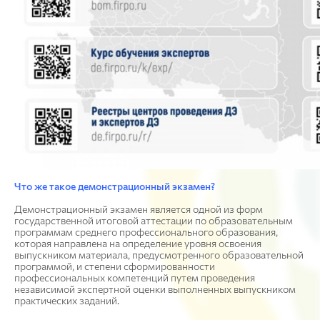
Что же такое демонстрационный экзамен?
Демонстрационный экзамен является одной из форм
государственной итоговой аттестации по образовательным
программам среднего профессионального образования,
которая направлена на определение уровня освоения
выпускником материала, предусмотренного образовательной
программой, и степени сформированности
профессиональных компетенций путем проведения
независимой экспертной оценки выполненных выпускником
практических заданий.