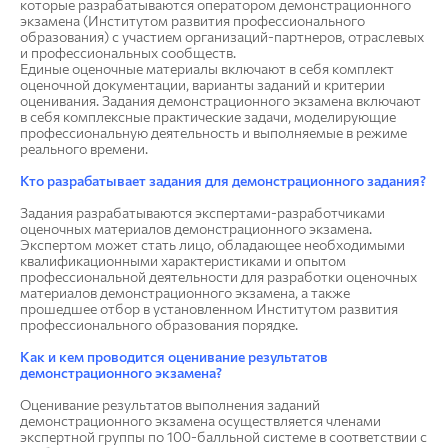
которые разрабатываются оператором демонстрационного
экзамена (Институтом развития профессионального
образования) с участием организаций-партнеров, отраслевых
и профессиональных сообществ.
Единые оценочные материалы включают в себя комплект
оценочной документации, варианты заданий и критерии
оценивания. Задания демонстрационного экзамена включают
в себя комплексные практические задачи, моделирующие
профессиональную деятельность и выполняемые в режиме
реального времени.
Кто разрабатывает задания для демонстрационного задания?
Задания разрабатываются экспертами-разработчиками
оценочных материалов демонстрационного экзамена.
Экспертом может стать лицо, обладающее необходимыми
квалификационными характеристиками и опытом
профессиональной деятельности для разработки оценочных
материалов демонстрационного экзамена, а также
прошедшее отбор в установленном Институтом развития
профессионального образования порядке.
Как и кем проводится оценивание результатов
демонстрационного экзамена?
Оценивание результатов выполнения заданий
демонстрационного экзамена осуществляется членами
экспертной группы по 100-балльной системе в соответствии с