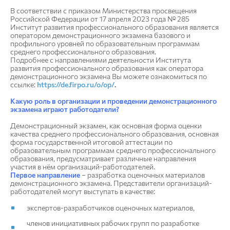
В соответствии с приказом Министерства просвещения
Российской Федерации от 17 апреля 2023 года № 285
Институт развития профессионального образования является
оператором демонстрационного экзамена базового и
профильного уровней по образовательным программам
среднего профессионального образования.
Подробнее с направлениями деятельности Института
развития профессионального образования как оператора
демонстрационного экзамена Вы можете ознакомиться по
ссылке:
https://de.firpo.ru/o/op/
.
Какую роль в организации и проведении демонстрационного
экзамена играют работодатели?
Демонстрационный экзамен, как основная форма оценки
качества среднего профессионального образования, основная
форма государственной итоговой аттестации по
образовательным программам среднего профессионального
образования, предусматривает различные направления
участия в нём организаций-работодателей.
Первое направление
– разработка оценочных материалов
демонстрационного экзамена. Представители организаций-
работодателей могут выступать в качестве:
экспертов-разработчиков оценочных материалов,
членов инициативных рабочих групп по разработке