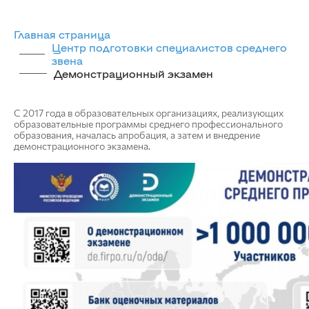
Главная страница
Центр подготовки специалистов среднего
звена
Демонстрационный экзамен
С 2017 года в образовательных организациях, реализующих
образовательные программы среднего профессионального
образования, началась апробация, а затем и внедрение
демонстрационного экзамена.