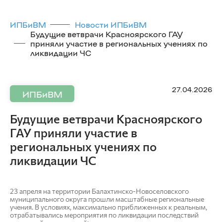
ИПБиВМ
Новости ИПБиВМ
Будущие ветврачи Красноярского ГАУ
приняли участие в региональных учениях по
ликвидации ЧС
27.04.2026
ИПБиВМ
Будущие ветврачи Красноярского
ГАУ приняли участие в
региональных учениях по
ликвидации ЧС
23 апреля на территории Балахтинско-Новоселовского
муниципального округа прошли масштабные региональные
учения. В условиях, максимально приближенных к реальным,
отрабатывались мероприятия по ликвидации последствий