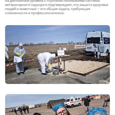
на дипломный уровень с глубоким пониманием системы
ветеринарного надзора и подтверждает, что защита здоровья
людей и животных – это общая задача, требующая
слаженности и профессионализма.