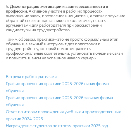
5.
Демонстрацию мотивации и заинтересованности в
профессии.
Активное участие в рабочих процессах,
выполнение задач, проявление инициативы, а также получение
обратной связи от наставников и коллег могут стать
аргументами для работодателя при рассмотрении
кандидатуры на трудоустройство.
Таким образом, практика—это не просто формальный этап
обучения, а важный инструмент для подготовки к
трудоустройству, который помогает развить
профессиональные компетенции, установить полезные связи
и повысить шансы на успешное начало карьеры.
Встреча с работодателями
График проведения практики 2025-2026 oчная форма
обучения
График проведения практики 2025-2026 заoчная форма
обучения
Отчет по итогам прохождения учебных и производственных
практик 2024-2025
Награждение студентов по итогам практики 2025 год