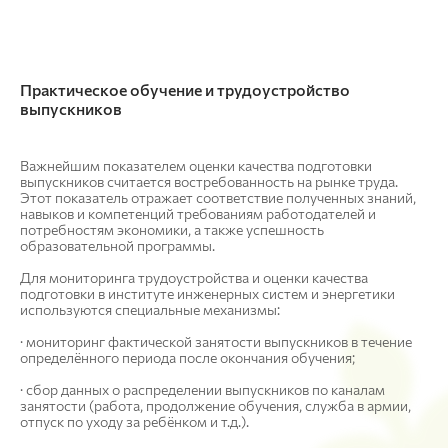
Практическое обучение и трудоустройство
выпускников
Важнейшим показателем оценки качества подготовки
выпускников считается востребованность на рынке труда.
Этот показатель отражает соответствие полученных знаний,
навыков и компетенций требованиям работодателей и
потребностям экономики, а также успешность
образовательной программы.
Для мониторинга трудоустройства и оценки качества
подготовки в институте инженерных систем и энергетики
используются специальные механизмы:
· мониторинг фактической занятости выпускников в течение
определённого периода после окончания обучения;
· сбор данных о распределении выпускников по каналам
занятости (работа, продолжение обучения, служба в армии,
отпуск по уходу за ребёнком и т.д.).