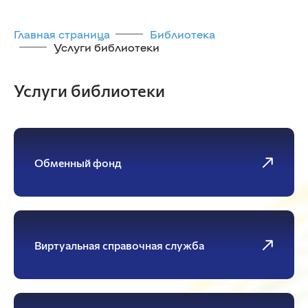
Главная страница
Библиотека
Услуги библиотеки
Услуги библиотеки
Обменный фонд
Виртуальная справочная служба