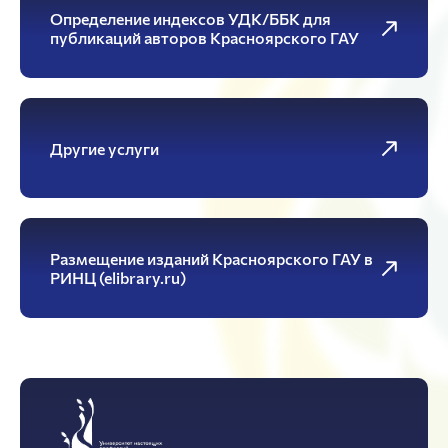
Определение индексов УДК/ББК для
публикаций авторов Красноярского ГАУ
Другие услуги
Размещение изданий Красноярского ГАУ в
РИНЦ (elibrary.ru)