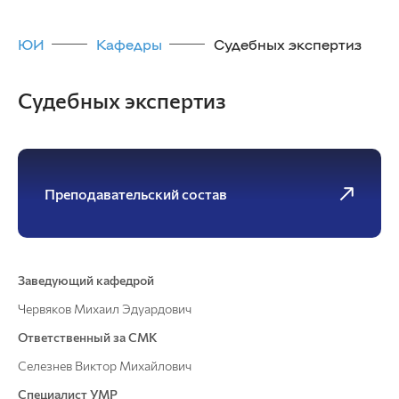
ЮИ
Кафедры
Судебных экспертиз
Судебных экспертиз
Преподавательский состав
Заведующий кафедрой
Червяков Михаил Эдуардович
Ответственный за СМК
Селезнев Виктор Михайлович
Специалист УМР