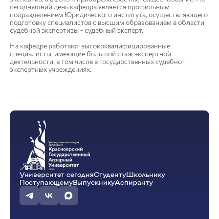
сегодняшний день кафедра является профильным
подразделением Юридического института, осуществляющего
подготовку специалистов с высшим образованием в области
судебной экспертизы - судебный эксперт.
На кафедре работают высококвалифицированные
специалисты, имеющие большой стаж экспертной
деятельности, в том числе в государственных судебно-
экспертных учреждениях.
Университет сегодня
Студенту
Школьнику
Поступающему
Выпускнику
Аспиранту