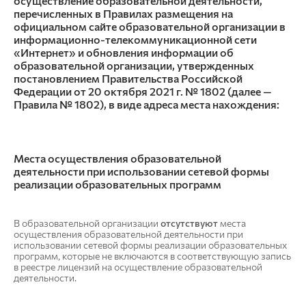
осуществление образовательной деятельности,
перечисленных в Правилах размещения на
официальном сайте образовательной организации в
информационно-телекоммуникационной сети
«Интернет» и обновления информации об
образовательной организации, утвержденных
постановлением Правительства Российской
Федерации от 20 октября 2021 г. № 1802 (далее —
Правила № 1802), в виде адреса места нахождения:
Места осуществления образовательной
деятельности при использовании сетевой формы
реализации образовательных программ
В образовательной организации
отсутствуют
места
осуществления образовательной деятельности при
использовании сетевой формы реализации образовательных
программ, которые не включаются в соответствующую запись
в реестре лицензий на осуществление образовательной
деятельности.