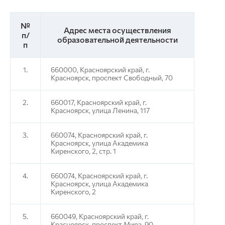
№
Адрес места осуществления
п/
образовательной деятельности
п
1.
660000, Красноярский край, г.
Красноярск, проспект Свободный, 70
2.
660017, Красноярский край, г.
Красноярск, улица Ленина, 117
3.
660074, Красноярский край, г.
Красноярск, улица Академика
Киренского, 2, стр. 1
4.
660074, Красноярский край, г.
Красноярск, улица Академика
Киренского, 2
5.
660049, Красноярский край, г.
Красноярск, проспект Мира, 90