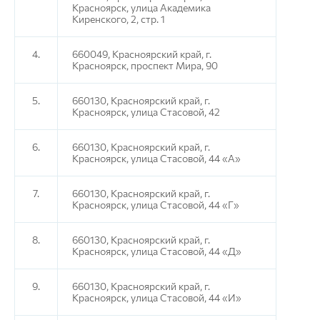
Красноярск, улица Академика
Киренского, 2, стр. 1
4.
660049, Красноярский край, г.
Красноярск, проспект Мира, 90
5.
660130, Красноярский край, г.
Красноярск, улица Стасовой, 42
6.
660130, Красноярский край, г.
Красноярск, улица Стасовой, 44 «А»
7.
660130, Красноярский край, г.
Красноярск, улица Стасовой, 44 «Г»
8.
660130, Красноярский край, г.
Красноярск, улица Стасовой, 44 «Д»
9.
660130, Красноярский край, г.
Красноярск, улица Стасовой, 44 «И»