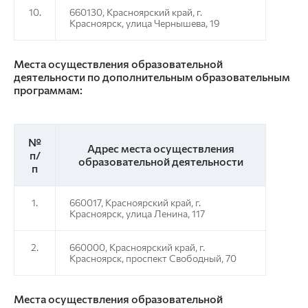
10.
660130, Красноярский край, г.
Красноярск, улица Чернышева, 19
Места осуществления образовательной
деятельности по дополнительным образовательным
программам:
№
Адрес места осуществления
п/
образовательной деятельности
п
1.
660017, Красноярский край, г.
Красноярск, улица Ленина, 117
2.
660000, Красноярский край, г.
Красноярск, проспект Свободный, 70
Места осуществления образовательной