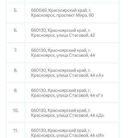
5.
660049, Красноярский край, г.
Красноярск, проспект Мира, 90
6.
660130, Красноярский край, г.
Красноярск, улица Стасовой, 42
7.
660130, Красноярский край, г.
Красноярск, улица Стасовой, 44
8.
660130, Красноярский край, г.
Красноярск, улица Стасовой, 44 «А»
9.
660130, Красноярский край, г.
Красноярск, улица Стасовой, 44 «Г»
10.
660130, Красноярский край, г.
Красноярск, улица Стасовой, 44 «Д»
11.
660130, Красноярский край, г.
Красноярск, улица Стасовой, 44 «И»