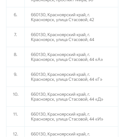
6.
660130, Красноярский край, г.
Красноярск, улица Стасовой, 42
7.
660130, Красноярский край, г.
Красноярск, улица Стасовой, 44
8.
660130, Красноярский край, г.
Красноярск, улица Стасовой, 44 «А»
9.
660130, Красноярский край, г.
Красноярск, улица Стасовой, 44 «Г»
10.
660130, Красноярский край, г.
Красноярск, улица Стасовой, 44 «Д»
11.
660130, Красноярский край, г.
Красноярск, улица Стасовой, 44 «И»
12.
660130, Красноярский край, г.