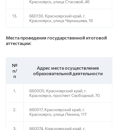
Красноярск, улица Стасовой, 46
13.
660130, Красноярский край, г.
Красноярск, улица Чернышева, 19
Места проведения государственной итоговой
аттестации:
№
Адрес места осуществления
п/
образовательной деятельности
п
1.
660000, Красноярский край, г.
Красноярск, проспект Свободный, 70
2.
660017, Красноярский край, г.
Красноярск, улица Ленина, 117
3.
660074, Красноярский край, г.