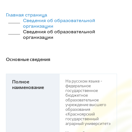
Главная страница
Сведения об образовательной
организации
Сведения об образовательной
организации
Основные сведения
На русском языке -
Полное
федеральное
наименование
государственное
бюджетное
образовательное
учреждение высшего
образования
«Красноярский
государственный
аграрный университет»