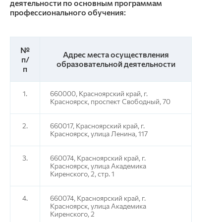
деятельности по основным программам
профессионального обучения:
№
Адрес места осуществления
п/
образовательной деятельности
п
1.
660000, Красноярский край, г.
Красноярск, проспект Свободный, 70
2.
660017, Красноярский край, г.
Красноярск, улица Ленина, 117
3.
660074, Красноярский край, г.
Красноярск, улица Академика
Киренского, 2, стр. 1
4.
660074, Красноярский край, г.
Красноярск, улица Академика
Киренского, 2