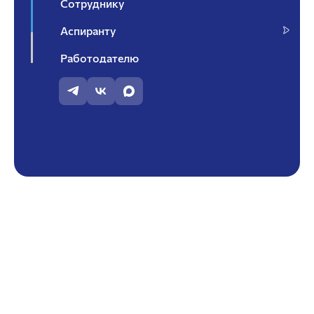
Сотруднику
Аспиранту
Работодателю
Контакты