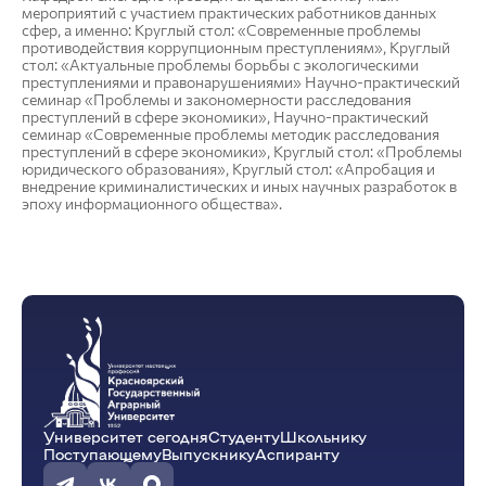
мероприятий с участием практических работников данных
сфер, а именно: Круглый стол: «Современные проблемы
противодействия коррупционным преступлениям», Круглый
стол: «Актуальные проблемы борьбы с экологическими
преступлениями и правонарушениями» Научно-практический
семинар «Проблемы и закономерности расследования
преступлений в сфере экономики», Научно-практический
семинар «Современные проблемы методик расследования
преступлений в сфере экономики», Круглый стол: «Проблемы
юридического образования», Круглый стол: «Апробация и
внедрение криминалистических и иных научных разработок в
эпоху информационного общества».
Университет сегодня
Студенту
Школьнику
Поступающему
Выпускнику
Аспиранту