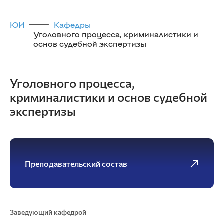
ЮИ
Кафедры
Уголовного процесса, криминалистики и
основ судебной экспертизы
Уголовного процесса,
криминалистики и основ судебной
экспертизы
Преподавательский состав
Заведующий кафедрой