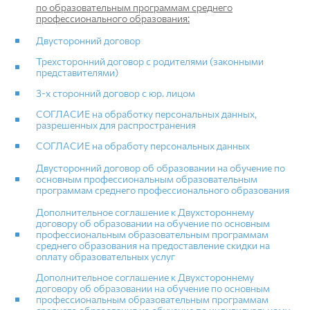
по образовательным программам среднего
профессионального образования:
Двусторонний договор
Трехсторонний договор с родителями (законными
представителями)
3-х сторонний договор с юр. лицом
СОГЛАСИЕ на обработку персональных данных,
разрешенных для распространения
СОГЛАСИЕ на обработу персональных данных
Двусторонний договор об образовании на обучение по
основным профессиональным образовательным
программам среднего профессионального образования
Дополнительное соглашение к Двухстороннему
договору об образовании на обучение по основным
профессиональным образовательным программам
среднего образования на предоставление скидки на
оплату образовательных услуг
Дополнительное соглашение к Двухстороннему
договору об образовании на обучение по основным
профессиональным образовательным программам