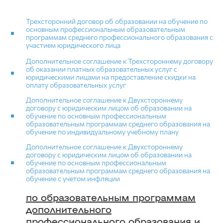
Трехсторонний договор об образовании на обучение по
основным профессиональным образовательным
программам среднего профессионального образования с
участием юридического лица
Дополнительное соглашение к Трехстороннему договору
об оказании платных образовательных услуг с
юридическими лицами на предоставление скидки на
оплату образовательных услуг
Дополнительное соглашение к Двухстороннему
договору с юридическим лицом об образовании на
обучение по основным профессиональным
образовательным программам среднего образования на
обучение по индивидуальному учебному плану
Дополнительное соглашение к Двухстороннему
договору с юридическим лицом об образовании на
обучение по основным профессиональным
образовательным программам среднего образования на
обучение с учетом инфляции
по образовательным программам
дополнительного
профессионального образования и