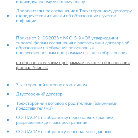
индивидуальному учебному плану
Дополнительное соглашение к Трехстороннему договору
с юридическими лицами об образовании с учетом
инфляции
Приказ от 21.06.2023 г. № О-519 «Об утверждении
типовой формы соглашения о расторжении договора об
образовании на обучение по основным
профессиональным программам высшего образования
по образовательным программам высшего образования
филиал Ачинск:
3-х сторонний договор с юр. лицом
Двусторонний договор
Трехсторонний договор с родителями (законными
представителями)
СОГЛАСИЕ на обработку персональных данных,
разрешенных для распространения
СОГЛАСИЕ на обработу персональных данных