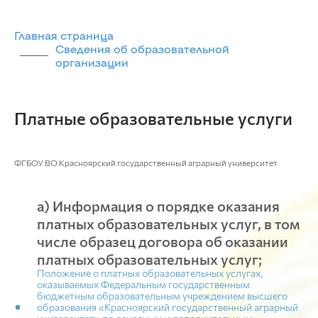
Главная страница
Сведения об образовательной
организации
Платные образовательные услуги
ФГБОУ ВО Красноярский государственный аграрный университет
а) Информация о порядке оказания
платных образовательных услуг, в том
числе образец договора об оказании
платных образовательных услуг;
Положение о платных образовательных услугах,
оказываемых Федеральным государственным
бюджетным образовательным учреждением высшего
образования «Красноярский государственный аграрный