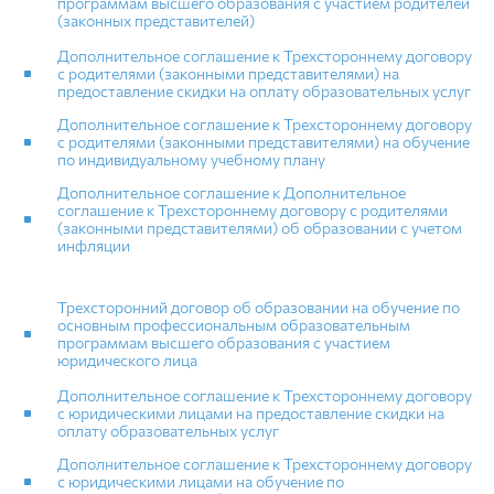
программам высшего образования с участием родителей
(законных представителей)
Дополнительное соглашение к Трехстороннему договору
с родителями (законными представителями) на
предоставление скидки на оплату образовательных услуг
Дополнительное соглашение к Трехстороннему договору
с родителями (законными представителями) на обучение
по индивидуальному учебному плану
Дополнительное соглашение к Дополнительное
соглашение к Трехстороннему договору с родителями
(законными представителями) об образовании с учетом
инфляции
Трехсторонний договор об образовании на обучение по
основным профессиональным образовательным
программам высшего образования с участием
юридического лица
Дополнительное соглашение к Трехстороннему договору
с юридическими лицами на предоставление скидки на
оплату образовательных услуг
Дополнительное соглашение к Трехстороннему договору
с юридическими лицами на обучение по