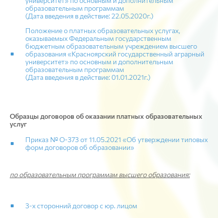
университет» по основным и дополнительным
образовательным программам
(Дата введения в действие: 22.05.2020г.)
Положение о платных образовательных услугах,
оказываемых Федеральным государственным
бюджетным образовательным учреждением высшего
образования «Красноярский государственный аграрный
университет» по основным и дополнительным
образовательным программам
(Дата введения в действие: 01.01.2021г.)
Образцы договоров об оказании платных образовательных
услуг
Приказ № О-373 от 11.05.2021 «Об утверждении типовых
форм договоров об образовании»
по образовательным программам высшего образования:
3-х сторонний договор с юр. лицом