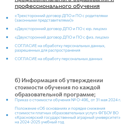
профессионального обучения
«Трехсторонний договор ДПО и ПО с родителями
(законными представителями)»
«Двухсторонний договор ДПО и ПО с юр. лицом»
«Двухсторонний договор ДПО и ПО с физ. лицом»
СОГЛАСИЕ на обработку персональных данных,
разрешенных для распространения
СОГЛАСИЕ на обработу персональных данных
б) Информация об утверждении
стоимости обучения по каждой
образовательной программе;
Приказ о стоимости обучения № O-496_ от 31 мая 2024 г.
Положение «Об основаниях и порядке снижения
стоимости платных образовательных услуг» ФГБОУ ВО
«Красноярский государственный аграрный университет»
на 2024-2025 учебный год