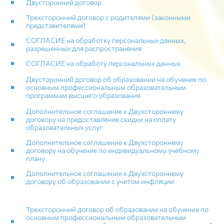
Двусторонний договор
Трехсторонний договор с родителями (законными
представителями)
СОГЛАСИЕ на обработку персональных данных,
разрешенных для распространения
СОГЛАСИЕ на обработу персональных данных
Двусторонний договор об образовании на обучение по
основным профессиональным образовательным
программам высшего образования
Дополнительное соглашение к Двухстороннему
договору на предоставление скидки на оплату
образовательных услуг
Дополнительное соглашение к Двухстороннему
договору на обучение по индивидуальному учебному
плану
Дополнительное соглашение к Двухстороннему
договору об образовании с учетом инфляции
Трехсторонний договор об образовании на обучение по
основным профессиональным образовательным