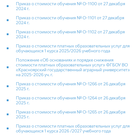
Приказ о стоимости обучения № O-1100 от 27 декабря
2024 г.
Приказ о стоимости обучения № O-1101 от 27 декабря
2024 г.
Приказ о стоимости обучения № O-1102 от 27 декабря
2024 г.
Приказ о стоимости платных образовательных услуг для
обучающихся 1 курса 2025/2026 учебного года
Положение «Об основаниях и порядке снижения
стоимости платных образовательных услуг» ФГБОУ ВО
«Красноярский государственный аграрный университет»
на 2025-2026 уч. г.
Приказ о стоимости обучения № O-1266 от 26 декабря
2025 г.
Приказ о стоимости обучения № O-1264 от 26 декабря
2025 г.
Приказ о стоимости обучения № O-1265 от 26 декабря
2025 г.
Приказ о стоимости платных образовательных услуг для
обучающихся 1 курса 2026 /2027 учебного года