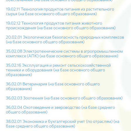
19.02.11 Технология продуктов питания из растительного
сырья (на базе основного общего образования)
19.02.12 Технология продуктов питания животного
происхождения (на базе основного общего образования)
20.02.01 Экологическая безопасность природных комплексов
(на базе основного общего образования)
35.02.08 Электротехнические системы в агропромышленном
комплексе (АПК) (на базе основного общего образования)
35.02.16 Эксплуатация и ремонт сельскохозяйственной
техники и оборудования (на базе основного общего
образования)
36.02.01 Ветеринария (на базе основного общего
образования)
36.02.03 Зоотехния (на базе основного общего образования)
36.02.04 Охотоведение и звероводство (на базе среднего
общего образования)
38.02.01 Экономика и бухгалтерский учет (по отраслям) (на
базе среднего общего образования)