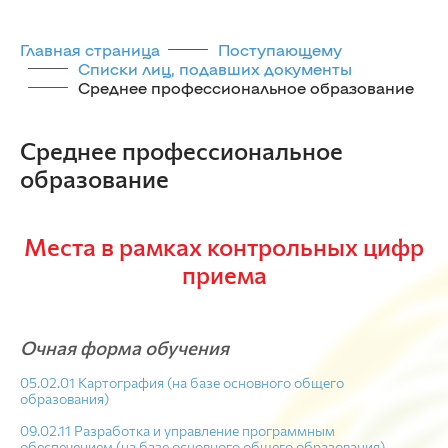
Главная страница
Поступающему
Списки лиц, подавших документы
Среднее профессиональное образование
Среднее профессиональное
образование
Места в рамках контрольных цифр
приема
Очная форма обучения
05.02.01 Картография (на базе основного общего
образования)
09.02.11 Разработка и управление программным
обеспечением (на базе основного общего образования)