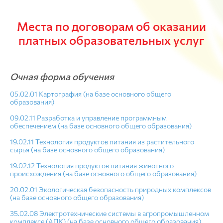
Места по договорам об оказании
платных образовательных услуг
Очная форма обучения
05.02.01 Картография (на базе основного общего
образования)
09.02.11 Разработка и управление программным
обеспечением (на базе основного общего образования)
19.02.11 Технология продуктов питания из растительного
сырья (на базе основного общего образования)
19.02.12 Технология продуктов питания животного
происхождения (на базе основного общего образования)
20.02.01 Экологическая безопасность природных комплексов
(на базе основного общего образования)
35.02.08 Электротехнические системы в агропромышленном
комплексе (АПК) (на базе основного общего образования)