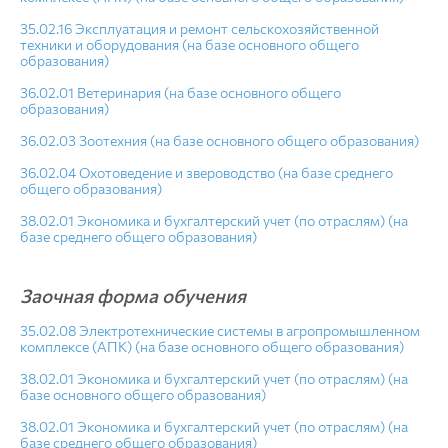
35.02.16 Эксплуатация и ремонт сельскохозяйственной
техники и оборудования (на базе основного общего
образования)
36.02.01 Ветеринария (на базе основного общего
образования)
36.02.03 Зоотехния (на базе основного общего образования)
36.02.04 Охотоведение и звероводство (на базе среднего
общего образования)
38.02.01 Экономика и бухгалтерский учет (по отраслям) (на
базе среднего общего образования)
Зао
чная форма обучения
35.02.08 Электротехнические системы в агропромышленном
комплексе (АПК) (на базе основного общего образования)
38.02.01 Экономика и бухгалтерский учет (по отраслям) (на
базе основного общего образования)
38.02.01 Экономика и бухгалтерский учет (по отраслям) (на
базе среднего общего образования)