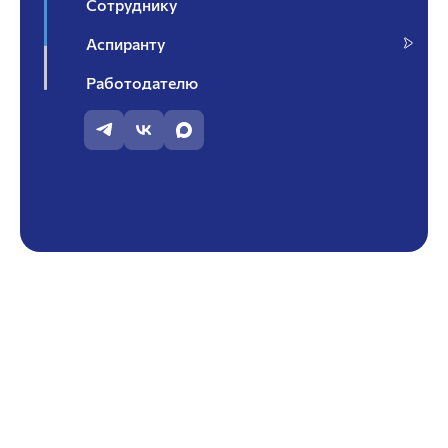
Сотруднику
Аспиранту
Работодателю
Контакты