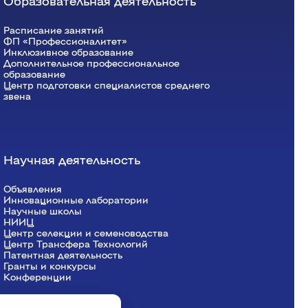
Образовательная деятельность
Расписание занятий
ФП «Профессионалитет»
Инклюзивное образование
Дополнительное профессиональное
образование
Центр подготовки специалистов среднего
звена
Научная деятельность
Объявления
Инновационные лаборатории
Научные школы
НИИЦ
Центр селекции и семеноводства
Центр Трансфера Технологий
Патентная деятельность
Гранты и конкурсы
Конференции