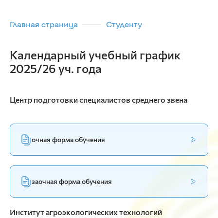
Главная страница
Студенту
Календарный учебный график
2025/26 уч. года
Центр подготовки специалистов среднего звена
очная форма обучения
заочная форма обучения
Институт агроэкологических технологий