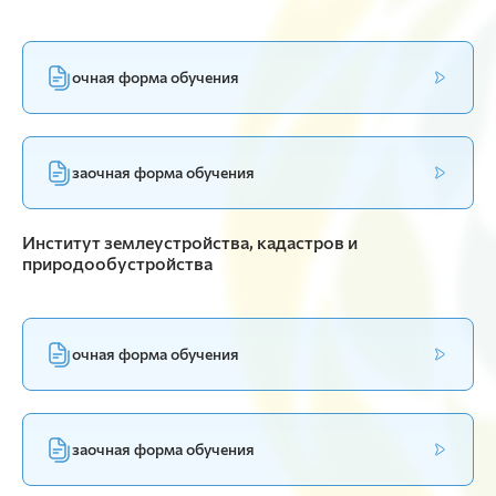
очная форма обучения
заочная форма обучения
Институт землеустройства, кадастров и
природообустройства
очная форма обучения
заочная форма обучения