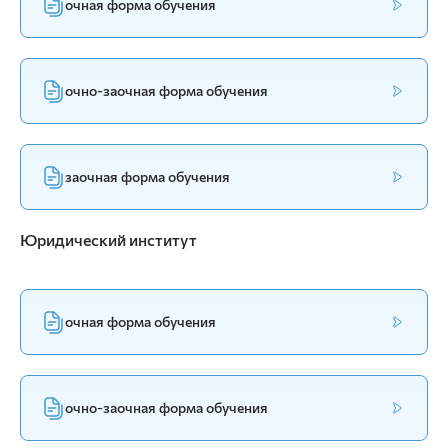
очная форма обучения
очно-заочная форма обучения
заочная форма обучения
Юридический институт
очная форма обучения
очно-заочная форма обучения