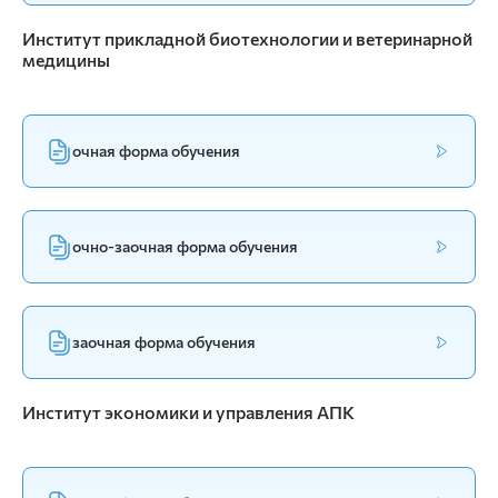
Институт прикладной биотехнологии и ветеринарной
медицины
очная форма обучения
очно-заочная форма обучения
заочная форма обучения
Институт экономики и управления АПК