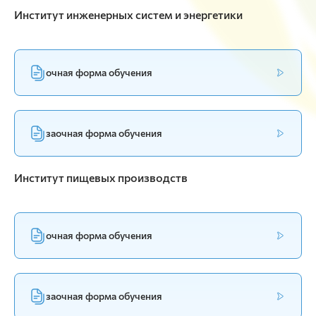
Институт инженерных систем и энергетики
очная форма обучения
заочная форма обучения
Институт пищевых производств
очная форма обучения
заочная форма обучения