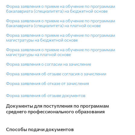
Форма заявления о приеме на обучение по программам
бакалавриата (специалитета) на бюджетной основе
Форма заявления о приеме на обучение по программам
бакалавриата (специалитета) на платной основе
Форма заявления о приеме на обучение по программам
магистратуры на бюджетной основе
Форма заявления о приеме на обучение по программам
магистратуры на платной основе
Форма заявления о согласии на зачисление
Форма заявления об отзыве согласия о зачислении
Форма заявления об отказе от зачисления
Форма заявления об отзыве документов
Документы для поступления по программам
среднего профессионального образования
Способы подачи документов