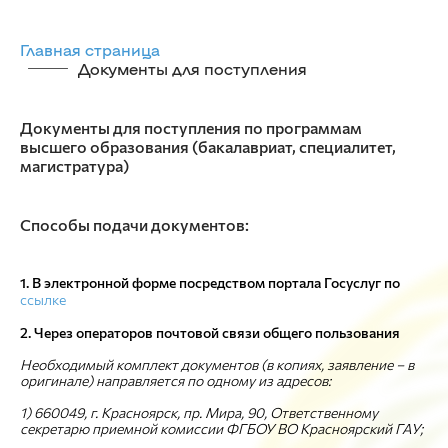
Главная страница
Документы для поступления
Документы для поступления по программам
высшего образования (бакалавриат, специалитет,
магистратура)
Способы подачи документов:
1. В электронной форме посредством портала Госуслуг по
ссылке
2. Через операторов почтовой связи общего пользования
Необходимый комплект документов (в копиях, заявление – в
оригинале) направляется по одному из адресов:
1) 660049, г. Красноярск, пр. Мира, 90, Ответственному
секретарю приемной комиссии ФГБОУ ВО Красноярский ГАУ;