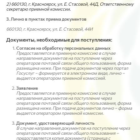
2) 660130, г. Красноярск, ул. Е. Стасовой, 44Д, Ответственному
секретарю приемной комиссии.
3. Лично в пунктах приема документов
660130, г. Красноярск, ул. Е. Стасовой, 44И
Документы, необходимые для поступления:
Согласие на обработку персональных данных
Предоставляется в приемную комиссию в случае
направления документов на поступление через
операторов почтовой связи общего пользования, форма
размещена ниже. При подаче документов через портал
Госуслуг – формируется в электронном виде, лично –
выдается оператором приемной комиссией.
Заявление
Предоставляется в приемную комиссию в случае
направления документов на поступление через
операторов почтовой связи общего пользования, форма
размещена ниже. При подаче документов лично – форма
выдается оператором приемной комиссии.
Документ, удостоверяющий личность
В случае направления документов на поступление через
операторов почтовой связи общего пользования –
предоставляется копия документа (страница с