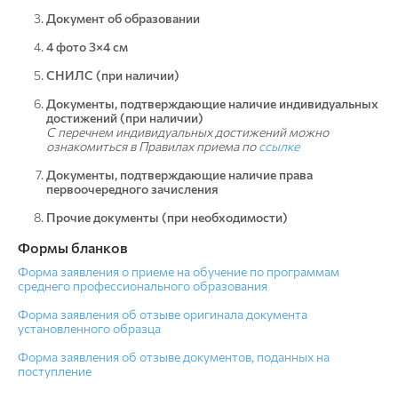
Документ об образовании
4 фото 3×4 см
СНИЛС (при наличии)
Документы, подтверждающие наличие индивидуальных
достижений (при наличии)
С перечнем индивидуальных достижений можно
ознакомиться в Правилах приема по
ссылке
Документы, подтверждающие наличие права
первоочередного зачисления
Прочие документы (при необходимости)
Формы бланков
Форма заявления о приеме на обучение по программам
среднего профессионального образования
Форма заявления об отзыве оригинала документа
установленного образца
Форма заявления об отзыве документов, поданных на
поступление