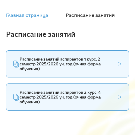
Главная страница
Расписание занятий
Расписание занятий
Расписание занятий аспирантов 1 курс, 2
семестр 2025/2026 уч. год (очная форма
обучения)
Расписание занятий аспирантов 2 курс, 4
семестр 2025/2026 уч. год (очная форма
обучения)