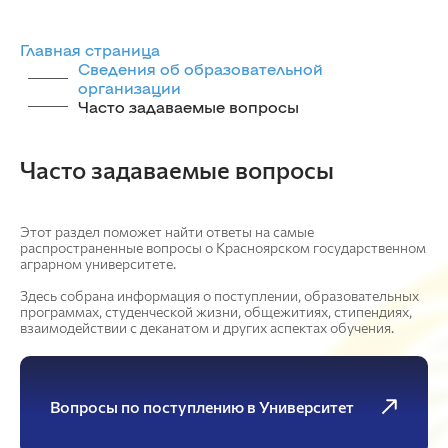
Главная страница
Сведения об образовательной
организации
Часто задаваемые вопросы
Часто задаваемые вопросы
Этот раздел поможет найти ответы на самые
распространенные вопросы о Красноярском государственном
аграрном университете.
Здесь собрана информация о поступлении, образовательных
программах, студенческой жизни, общежитиях, стипендиях,
взаимодействии с деканатом и других аспектах обучения.
Вопросы по поступлению в Университет