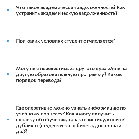
Что такое академическая задолженность? Как
устранить академическую задолженность?
При каких условиях студент отчисляется?
Могу ли я перевестись из другого вуза и/или на
другую образовательную программу? Каков
порядок перевода?
Где оперативно можно узнать информацию по
учебному процессу? Как я могу получить
справку об обучении, характеристику, копию/
дубликат (студенческого билета, договора и
др.)?