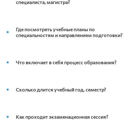
специалиста, магистра?
Где посмотреть учебные планы по
специальностям и направлениям подготовки?
Что включает в себя процесс образования?
Сколько длится учебный год, семестр?
Как проходит экзаменационная сессия?