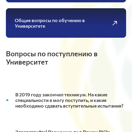
Общие вопросы по обучению в
Университете
Вопросы по поступлению в
Университет
В 2019 году закончил техникум. На какие
специальности я могу поступить, и какие
необходимо сдавать вступительные испытания?
Здравствуйте! Возможно ли в Вашем ВУЗе