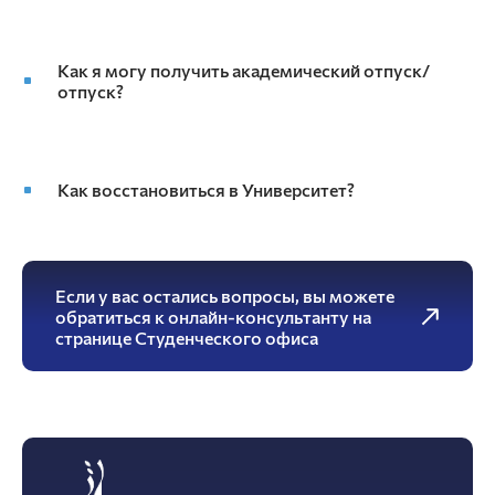
Как я могу получить академический отпуск/
отпуск?
Как восстановиться в Университет?
Если у вас остались вопросы, вы можете
обратиться к онлайн-консультанту на
странице Студенческого офиса