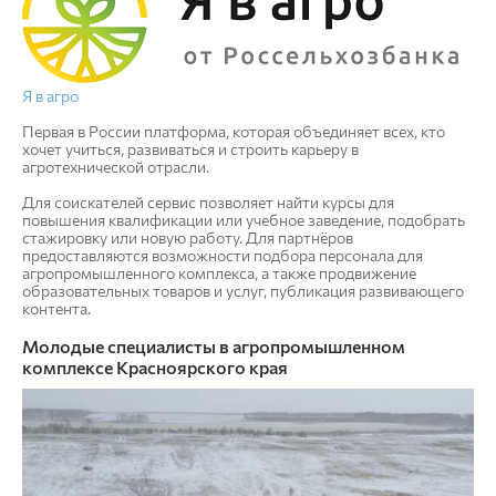
Я в агро
Первая в России платформа, которая объединяет всех, кто
хочет учиться, развиваться и строить карьеру в
агротехнической отрасли.
Для соискателей сервис позволяет найти курсы для
повышения квалификации или учебное заведение, подобрать
стажировку или новую работу. Для партнёров
предоставляются возможности подбора персонала для
агропромышленного комплекса, а также продвижение
образовательных товаров и услуг, публикация развивающего
контента.
Молодые специалисты в агропромышленном
комплексе Красноярского края