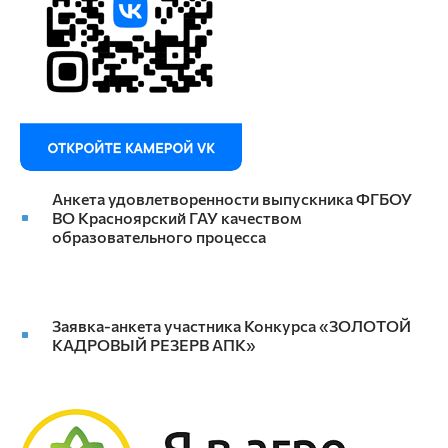
Анкета удовлетворенности выпускника ФГБОУ
ВО Красноярский ГАУ качеством
образовательного процесса
Заявка-анкета участника Конкурса «ЗОЛОТОЙ
КАДРОВЫЙ РЕЗЕРВ АПК»