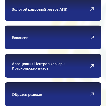
Золотой кадровый резерв АПК
Вакансии
Ассоциация Центров карьеры
Красноярских вузов
Образец резюме