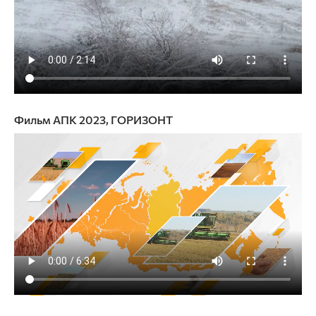
Фильм АПК 2023, ГОРИЗОНТ