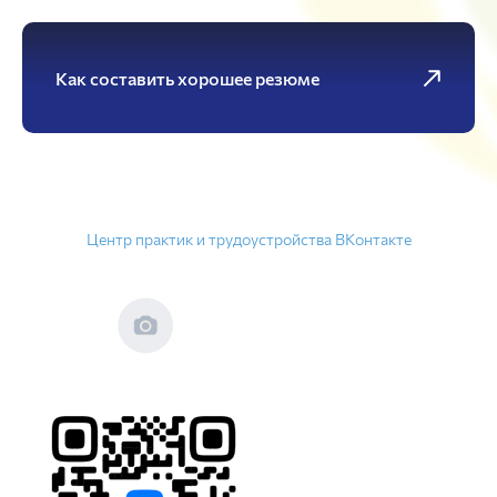
Как составить хорошее резюме
Центр практик и трудоустройства ВКонтакте