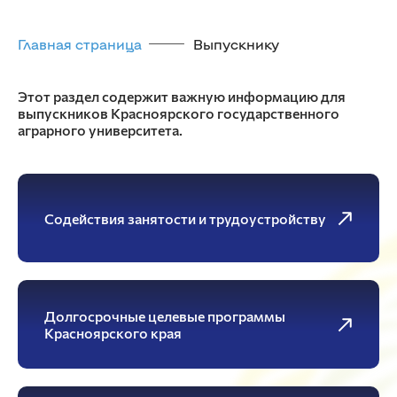
Главная страница
Выпускнику
Этот раздел содержит важную информацию для
выпускников Красноярского государственного
аграрного университета.
Содействия занятости и трудоустройству
Долгосрочные целевые программы
Красноярского края