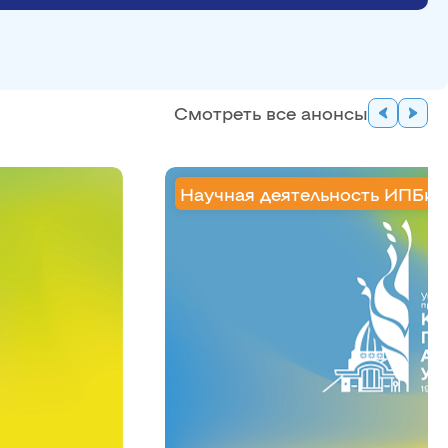
Смотреть все анонсы
Научная деятельность ИПБи