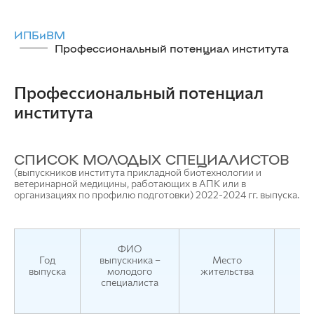
ИПБиВМ
Профессиональный потенциал института
Профессиональный потенциал
института
СПИСОК МОЛОДЫХ СПЕЦИАЛИСТОВ
(выпускников института прикладной биотехнологии и
ветеринарной медицины, работающих в АПК или в
организациях по профилю подготовки) 2022-2024 гг. выпуска.
ФИО
Год
выпускника –
Место
выпуска
молодого
жительства
специалиста