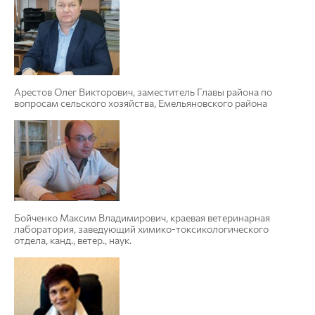
Арестов Олег Викторович, заместитель Главы района по
вопросам сельского хозяйства, Емельяновского района
Бойченко Максим Владимирович, краевая ветеринарная
лаборатория, заведующий химико-токсикологического
отдела, канд., ветер., наук.