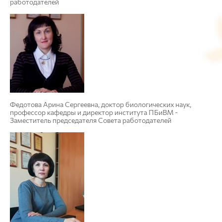
работодателей
Федотова Арина Сергеевна, доктор биологических наук,
профессор кафедры и директор института ПБиВМ -
Заместитель председателя Совета работодателей