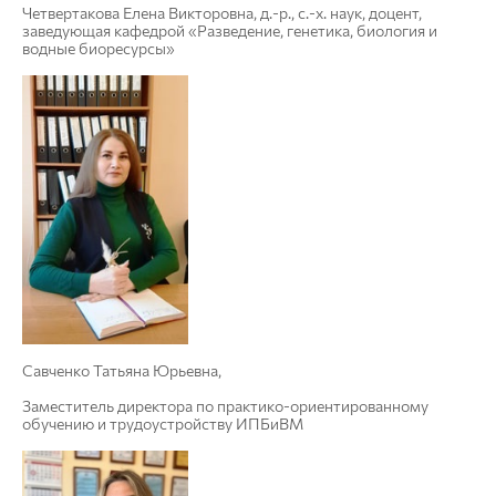
Четвертакова Елена Викторовна, д.-р., с.-х. наук, доцент,
заведующая кафедрой «Разведение, генетика, биология и
водные биоресурсы»
Савченко Татьяна Юрьевна,
Заместитель директора по практико-ориентированному
обучению и трудоустройству ИПБиВМ