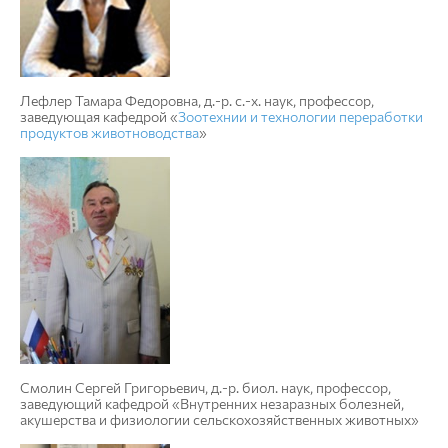
Лефлер Тамара Федоровна, д.-р. с.-х. наук, профессор,
заведующая кафедрой «
Зоотехнии и технологии переработки
продуктов животноводства
»
Смолин Сергей Григорьевич, д.-р. биол. наук, профессор,
заведующий кафедрой «Внутренних незаразных болезней,
акушерства и физиологии сельскохозяйственных животных»