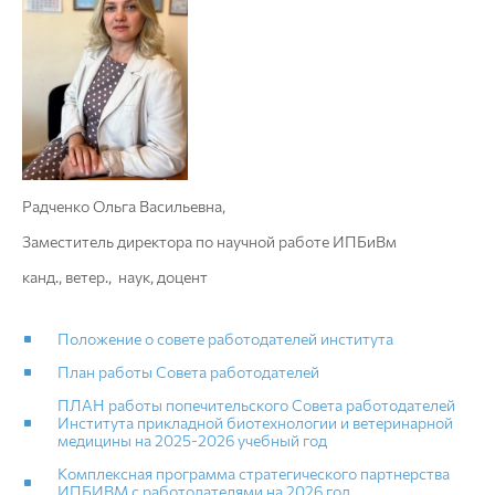
Радченко Ольга Васильевна,
Заместитель директора по научной работе ИПБиВм
канд., ветер., наук, доцент
Положение о совете работодателей института
План работы Совета работодателей
ПЛАН работы попечительского Совета работодателей
Института прикладной биотехнологии и ветеринарной
медицины на 2025-2026 учебный год
Комплексная программа стратегического партнерства
ИПБИВМ с работодателями на 2026 год