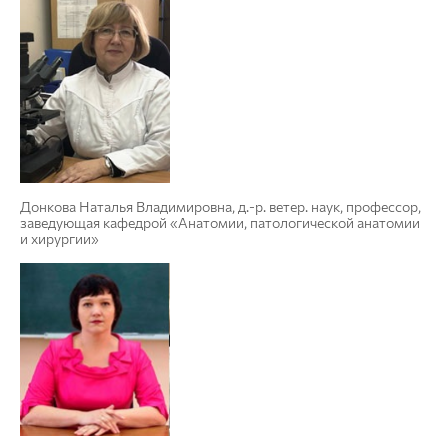
Донкова Наталья Владимировна, д.-р. ветер. наук, профессор,
заведующая кафедрой «Анатомии, патологической анатомии
и хирургии»