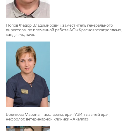
Попов Федор Владимирович, заместитель генерального
директора по племенной работе АО «Красноярскагроплем»,
канд. с.-х., наук.
Водякова Марина Николаевна, врач УЗИ, главный врач,
нефролог, ветеринарной клиники «Акелла»