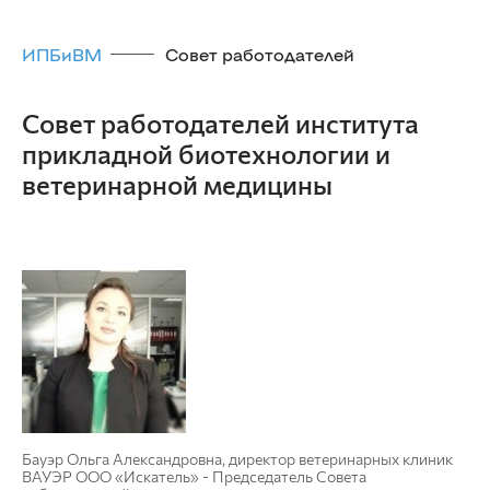
ИПБиВМ
Совет работодателей
Совет работодателей института
прикладной биотехнологии и
ветеринарной медицины
Бауэр Ольга Александровна, директор ветеринарных клиник
ВАУЭР ООО «Искатель» - Председатель Совета