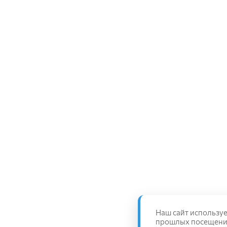
Наш сайт используе
прошлых посещениях