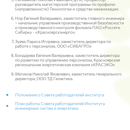
руководитель магистерской программы по профилю
(направленности) Технологии и средства механизации.
Нор Евгений Валерьевич, заместитель главного инженера
– начальник управления производственной безопасности
и производственного контроля филиала ПАО «Россети
Сибирь» - «Красноярскэнерго».
Зуева Лариса Игоревна, заместитель директора по
работе с персоналом, ООО «СИБАГРО»
Бондарева Евгения Валерьевна, заместитель директора
по развитию по управлению персоналом, Красноярская
региональная энергетическая компания «КРАСЭКО»
Матиков Николай Яковлевич, заместитель генерального
директора, ООО ТД Галактика.
Положение о Совете работодателей института
План работы Совета работодателей Института
инженерных систем и энергетики