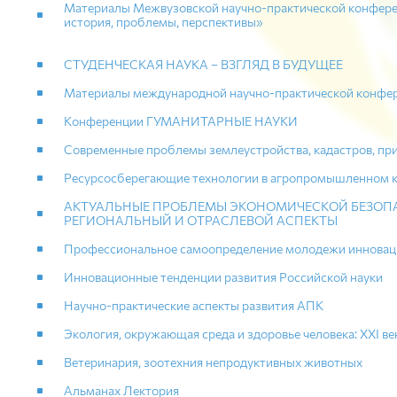
Материалы Межвузовской научно-практической конференц
история, проблемы, перспективы»
СТУДЕНЧЕСКАЯ НАУКА – ВЗГЛЯД В БУДУЩЕЕ
Материалы международной научно-практической конфере
Конференции ГУМАНИТАРНЫЕ НАУКИ
Современные проблемы землеустройства, кадастров, пр
Ресурсосберегающие технологии в агропромышленном 
АКТУАЛЬНЫЕ ПРОБЛЕМЫ ЭКОНОМИЧЕСКОЙ БЕЗОПА
РЕГИОНАЛЬНЫЙ И ОТРАСЛЕВОЙ АСПЕКТЫ
Профессиональное самоопределение молодежи инноваци
Инновационные тенденции развития Российской науки
Научно-практические аспекты развития АПК
Экология, окружающая среда и здоровье человека: XXI ве
Ветеринария, зоотехния непродуктивных животных
Альманах Лектория