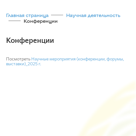
Главная страница
Научная деятельность
Конференции
Конференции
Посмотреть
Научные мероприятия (конференции, форумы,
выставки)_2025 г.