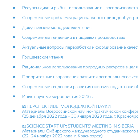
Ресурсы дичи и рыбы: использование и воспроизводств
Современные проблемы рационального природообустрой
Докучаевские молодежные чтения
Современные тенденции в пищевых производствах
Актуальные вопросы переработки и формирование качес
Гришаевские чтения
Рациональное использование природных ресурсов в целя
Приоритетные направления развития регионального экс
Современные тенденции развития системы подготовки 
Иные научные мероприятия 2023 г.
📖ПЕРСПЕКТИВЫ МОЛОДЁЖНОЙ НАУКИ
Материалы Всероссийской научно-практической конфер
(25 декабря 2022 года – 30 января 2023 года, г. Красноярс
📖SCIENCE START UP: STUDENTS' MEETING IN SIBERIA
Материалы Сибирского международного студенческого 
(22–24 ноября 2022 года, г. Красноярск)