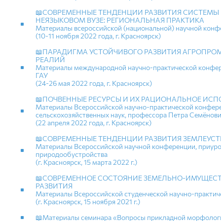
📖СОВРЕМЕННЫЕ ТЕНДЕНЦИИ РАЗВИТИЯ СИСТЕМЫ
НЕЯЗЫКОВОМ ВУЗЕ: РЕГИОНАЛЬНАЯ ПРАКТИКА
Материалы всероссийской (национальной) научной кон
(10-11 ноября 2022 года, г. Красноярск)
📖ПАРАДИГМА УСТОЙЧИВОГО РАЗВИТИЯ АГРОПРО
РЕАЛИЙ
Материалы международной научно-практической конфер
ГАУ
(24-26 мая 2022 года, г. Красноярск)
📖ПОЧВЕННЫЕ РЕСУРСЫ И ИХ РАЦИОНАЛЬНОЕ ИС
Материалы Всероссийской научно-практической конфере
сельскохозяйственных наук, профессора Петра Семёнови
(22 апреля 2022 года, г. Красноярск)
📖СОВРЕМЕННЫЕ ТЕНДЕНЦИИ РАЗВИТИЯ ЗЕМЛЕУСТ
Материалы Всероссийской научной конференции, приуроч
природообустройства
(г. Красноярск, 15 марта 2022 г.)
📖СОВРЕМЕННОЕ СОСТОЯНИЕ ЗЕМЕЛЬНО-ИМУЩЕСТ
РАЗВИТИЯ
Материалы Всероссийской студенческой научно-практи
(г. Красноярск, 15 ноября 2021 г.)
📖Материалы семинара «Вопросы прикладной морфолог