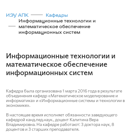
ИЭУ АПК
Кафедры
Информационные технологии и
математическое обеспечение
информационных систем
Информационные технологии и
математическое обеспечение
информационных систем
Кафедра была организована 1 марта 2016 года в результате
объединения кафедр «Математическое моделирование и
информатика» и «Информационные системы и технологии в
экономике».
В настоящее время исполняет обязанности заведующего
кафедрой канд.пед.наук., доцент Калитина Вера
Владимировна. На кафедре работают: 3 доктора наук, 8
доцентов и 3 старших преподавателя.