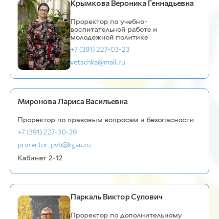
Крымкова Вероника Геннадьевна
Проректор по учебно-
воспитательной работе и
молодежной политике
+7 (391) 227-03-23
vetachka@mail.ru
Миронова Лариса Васильевна
Проректор по правовым вопросам и безопасности
+7 (391) 227-30-29
prorector_pvb@kgau.ru
Кабинет 2-12
Паркаль Виктор Сулович
Проректор по дополнительному