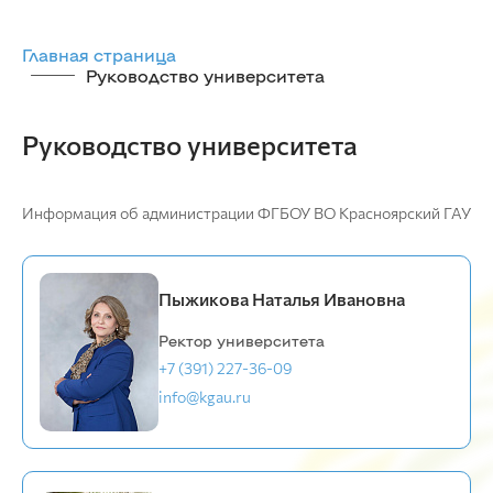
Главная страница
Руководство университета
Руководство университета
Информация об администрации ФГБОУ ВО Красноярский ГАУ
Пыжикова Наталья Ивановна
Ректор университета
+7 (391) 227-36-09
info@kgau.ru