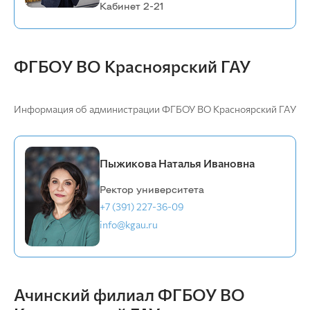
Кабинет 2-21
ФГБОУ ВО Красноярский ГАУ
Информация об администрации ФГБОУ ВО Красноярский ГАУ
Пыжикова Наталья Ивановна
Ректор университета
+7 (391) 227-36-09
info@kgau.ru
Ачинский филиал ФГБОУ ВО