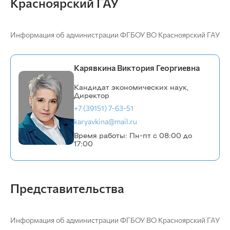
Красноярский ГАУ
Информация об администрации ФГБОУ ВО Красноярский ГАУ
Карявкина Виктория Георгиевна
Кандидат экономических наук,
Директор
+7 (39151) 7-63-51
karyavkina@mail.ru
Время работы: Пн-пт с 08:00 до
17:00
Представительства
Информация об администрации ФГБОУ ВО Красноярский ГАУ