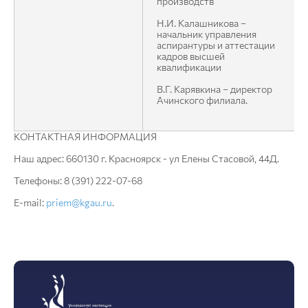
производств
Н.И. Калашникова –
начальник управления
аспирантуры и аттестации
кадров высшей
квалификации
В.Г. Карявкина – директор
Ачинского филиала.
КОНТАКТНАЯ ИНФОРМАЦИЯ
Наш адрес: 660130 г. Красноярск - ул Елены Стасовой, 44Д.
Телефоны: 8 (391) 222-07-68
E-mail:
priem@kgau.ru
.