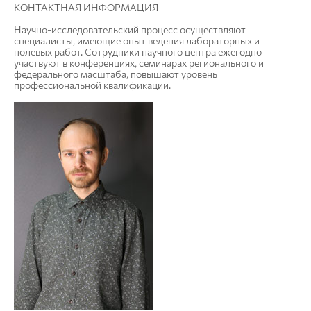
КОНТАКТНАЯ ИНФОРМАЦИЯ
Научно-исследовательский процесс осуществляют
специалисты, имеющие опыт ведения лабораторных и
полевых работ. Сотрудники научного центра ежегодно
участвуют в конференциях, семинарах регионального и
федерального масштаба, повышают уровень
профессиональной квалификации.