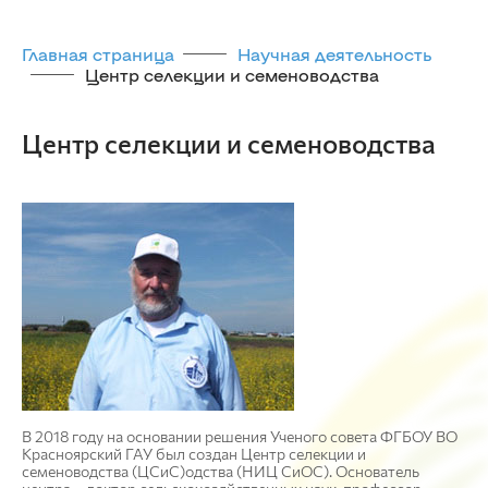
Главная страница
Научная деятельность
Центр селекции и семеноводства
Центр селекции и семеноводства
В 2018 году на основании решения Ученого совета ФГБОУ ВО
Красноярский ГАУ был создан Центр селекции и
семеноводства (ЦСиС)одства (НИЦ СиОС). Основатель