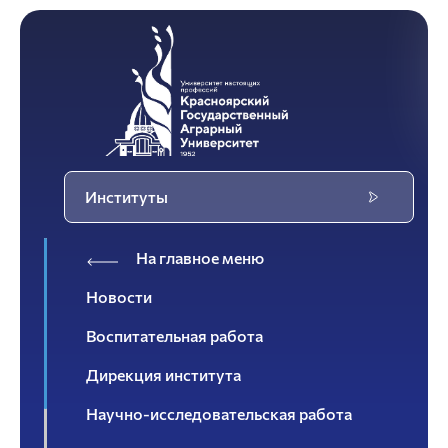
Институты
На главное меню
Новости
Воспитательная работа
Дирекция института
Научно-исследовательская работа