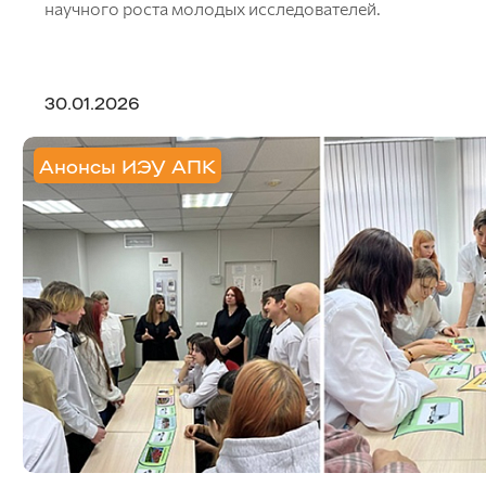
научного роста молодых исследователей.
30.01.2026
Анонсы ИЭУ АПК