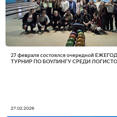
27 февраля состоялся очередной ЕЖЕГ
ТУРНИР ПО БОУЛИНГУ СРЕДИ ЛОГИСТ
27.02.2026