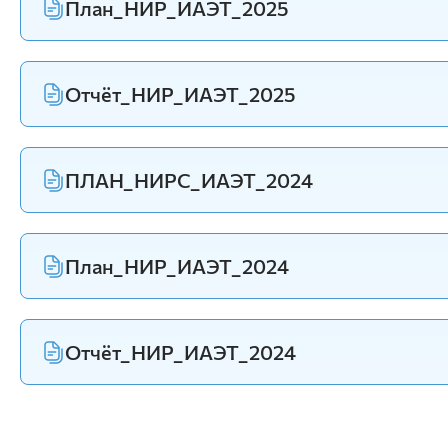
План_НИР_ИАЭТ_2025
Отчёт_НИР_ИАЭТ_2025
ПЛАН_НИРС_ИАЭТ_2024
План_НИР_ИАЭТ_2024
Отчёт_НИР_ИАЭТ_2024