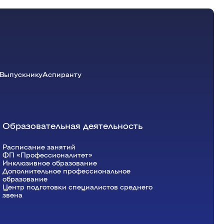
Выпускнику
Аспиранту
Образовательная деятельность
Расписание занятий
ФП «Профессионалитет»
Инклюзивное образование
Дополнительное профессиональное
образование
Центр подготовки специалистов среднего
звена