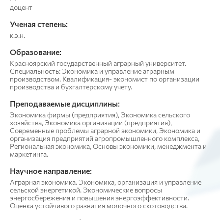
доцент
Ученая степень:
к.э.н.
Образование:
Красноярский государственный аграрный университет.
Специальность: Экономика и управление аграрным
производством. Квалификация- экономист по организации
производства и бухгалтерскому учету.
Преподаваемые дисциплины:
Экономика фирмы (предприятия), Экономика сельского
хозяйства, Экономика организации (предприятия),
Современные проблемы аграрной экономики, Экономика и
организация предприятий агропромышленного комплекса,
Региональная экономика, Основы экономики, менеджмента и
маркетинга.
Научное направление:
Аграрная экономика. Экономика, организация и управление
сельской энергетикой. Экономические вопросы
энергосбережения и повышения энергоэффективности.
Оценка устойчивого развития молочного скотоводства.