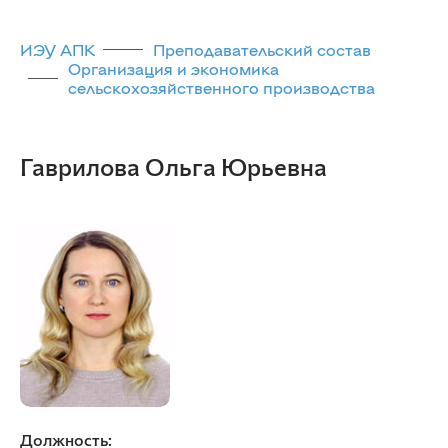
ИЭУ АПК
Преподавательский состав
Организация и экономика
сельскохозяйственного производства
Гаврилова Ольга Юрьевна
Должность: