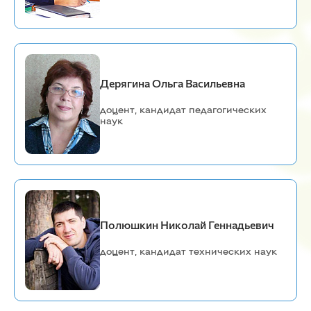
Дерягина Ольга Васильевна
доцент, кандидат педагогических
наук
Полюшкин Николай Геннадьевич
доцент, кандидат технических наук