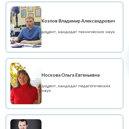
Козлов Владимир Александрович
доцент, кандидат технических наук
Носкова Ольга Евгеньевна
доцент, кандидат педагогических
наук