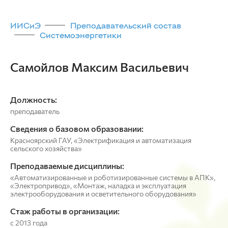
ИИСиЭ
Преподавательский состав
Системоэнергетики
Самойлов Максим Васильевич
Должность:
преподаватель
Сведения о базовом образовании:
Красноярский ГАУ, «Электрификация и автоматизация
сельского хозяйства»
Преподаваемые дисциплины:
«Автоматизированные и роботизированные системы в АПК»,
«Электропривод», «Монтаж, наладка и эксплуатация
электрооборудования и осветительного оборудования»
Стаж работы в организации:
с 2013 года