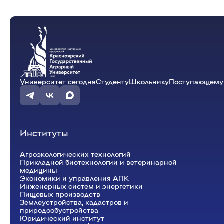
Университет сегодня
Студенту
Школьнику
Поступающему
Институты
Агроэкологических технологий
Прикладной биотехнологии и ветеринарной
медицины
Экономики и управления АПК
Инженерных систем и энергетики
Пищевых производств
Землеустройства, кадастров и
природообустройства
Юридический институт