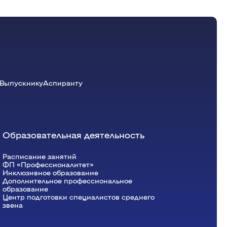
Выпускнику
Аспиранту
Образовательная деятельность
Расписание занятий
ФП «Профессионалитет»
Инклюзивное образование
Дополнительное профессиональное
образование
Центр подготовки специалистов среднего
звена