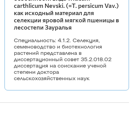
carthlicum Nevski. (=T. persicum Vav.)
как исходный материал для
селекции яровой мягкой пшеницы в
лесостепи Зауралья
Специальность: 4.1.2. Селекция,
семеноводство и биотехнология
растений представлена в
диссертационный совет 35.2.018.02
диссертация на соискание ученой
степени доктора
сельскохозяйственных наук