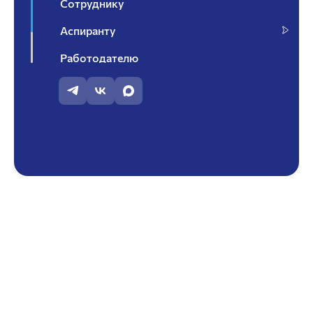
Сотруднику
Аспиранту
Работодателю
Контакты