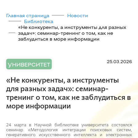
Главная страница
Новости
Библиотека
«Не конкуренты, а инструменты для разных
задач»: семинар-тренинг о том, как не
заблудиться в море информации
25.03.2026
УНИВЕРСИТЕТ
«Не конкуренты, а инструменты
для разных задач»: семинар-
тренинг о том, как не заблудиться в
море информации
24 марта в Научной библиотеке университета состоялся
семинар «Методология интеграции поисковых систем,
генеративного искусственного интеллекта и электронных