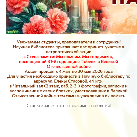
Уважаемые студенты, преподаватели и сотрудники!
Научная библиотека приглашает вас принять участие в
патриотической акции
«Стена памяти: Мы помним. Мы гордимся»,
посвященной 81-й годовщине Победы в Великой
Отечественной войне
Акция пройдет с 4 мая по 30 мая 2026 года
Для участия необходимо принести в Научную библиотеку по
адресу ул. Елены Стасовой, 44 «г»,
в Читальный зал (2 этаж, каб. 2-3 ) фотографии, записки и
воспоминания о своих близких, участвовавших в Великой
Отечественной войне, тем самым увековечив их память
Станьте частью этого значимого события!