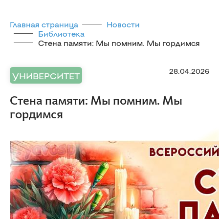
Главная страница
Новости
Библиотека
Стена памяти: Мы помним. Мы гордимся
28.04.2026
УНИВЕРСИТЕТ
Стена памяти: Мы помним. Мы
гордимся