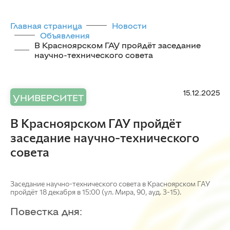
Главная страница
Новости
Объявления
В Красноярском ГАУ пройдёт заседание
научно-технического совета
15.12.2025
УНИВЕРСИТЕТ
В Красноярском ГАУ пройдёт
заседание научно-технического
совета
Заседание научно-технического совета в Красноярском ГАУ
пройдёт 18 декабря в 15:00 (ул. Мира, 90, ауд. 3-15).
Повестка дня: