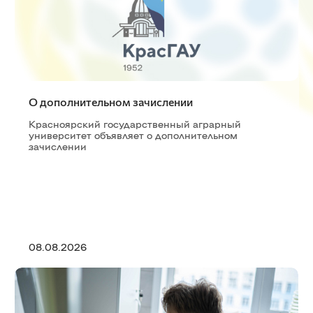
О дополнительном зачислении
Красноярский государственный аграрный
университет объявляет о дополнительном
зачислении
08.08.2026