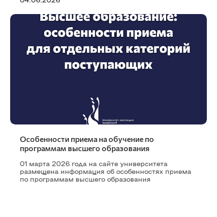
Особенности приема на обучение по
программам высшего образования
01 марта 2026 года на сайте университета
размещена информация об особенностях приема
по программам высшего образования