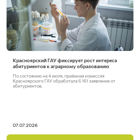
Красноярский ГАУ фиксирует рост интереса
абитуриентов к аграрному образованию
По состоянию на 4 июля, приёмная комиссия
Красноярского ГАУ обработала 6 161 заявление от
абитуриентов.
07.07.2026