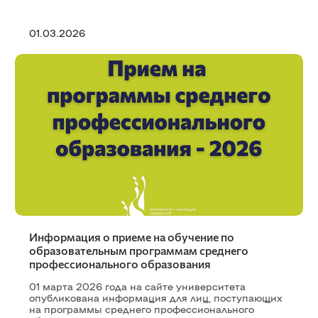
01.03.2026
Информация о приеме на обучение по
образовательным программам среднего
профессионального образования
01 марта 2026 года на сайте университета
опубликована информация для лиц, поступающих
на программы среднего профессионального