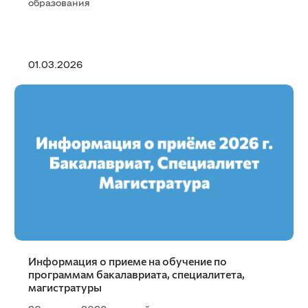
образования
01.03.2026
Информация о приеме на обучение по
программам бакалавриата, специалитета,
магистратуры