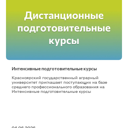
Интенсивные подготовительные курсы
Красноярский государственный аграрный
университет приглашает поступающих на базе
среднего профессионального образования на
Интенсивные подготовительные курсы
04.06.2026