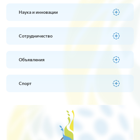
Наука и инновации
Сотрудничество
Объявления
Спорт