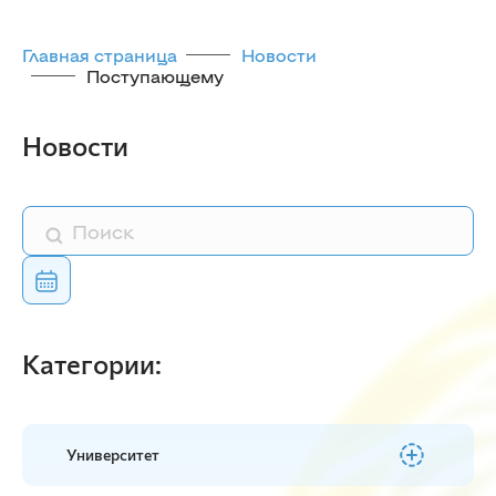
Главная страница
Новости
Поступающему
Новости
Категории:
Университет