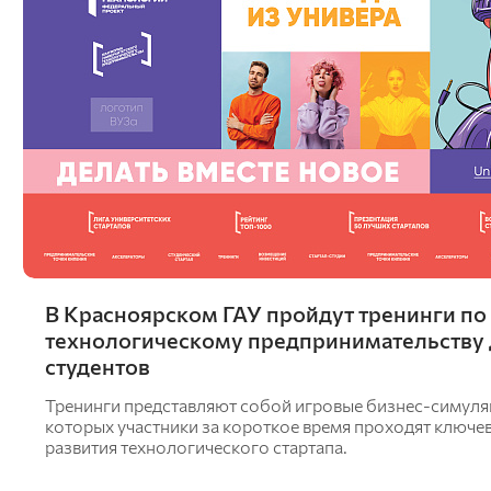
В Красноярском ГАУ пройдут тренинги по
технологическому предпринимательству 
студентов
Тренинги представляют собой игровые бизнес-симуляц
которых участники за короткое время проходят ключе
развития технологического стартапа.