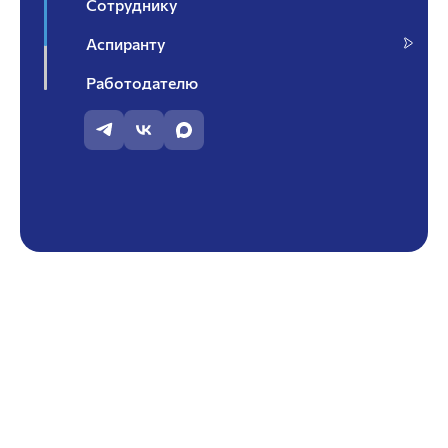
Сотруднику
Аспиранту
Работодателю
Контакты