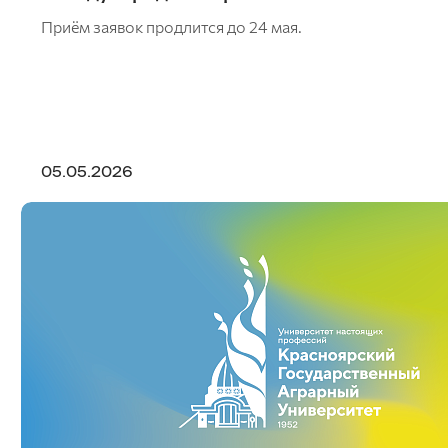
Приём заявок продлится до 24 мая.
05.05.2026