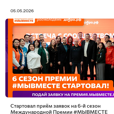
05.05.2026
Стартовал приём заявок на 6-й сезон
Международной Премии #МЫВМЕСТЕ