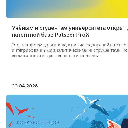
Учёным и студентам университета открыт 
патентной базе Patseer ProX
Это платформа для проведения исследований патентов
интегрированными аналитическими инструментами, и
возможности искусственного интеллекта.
20.04.2026