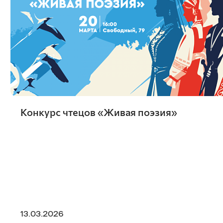
Конкурс чтецов «Живая поэзия»
13.03.2026