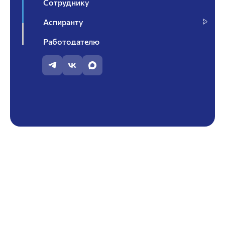
Сотруднику
Аспиранту
Работодателю
Контакты