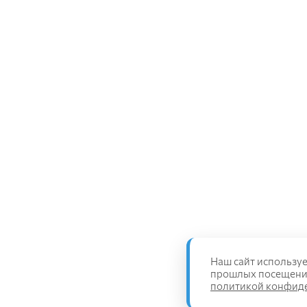
Наш сайт используе
прошлых посещениях
политикой конфид