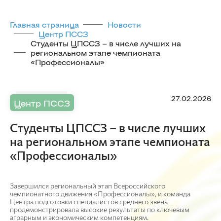
Главная страница
Новости
Центр ПССЗ
Студенты ЦПССЗ – в числе лучших на
региональном этапе чемпионата
«Профессионалы»
27.02.2026
Центр ПССЗ
Студенты ЦПССЗ – в числе лучших
на региональном этапе чемпионата
«Профессионалы»
Завершился региональный этап Всероссийского
чемпионатного движения «Профессионалы», и команда
Центра подготовки специалистов среднего звена
продемонстрировала высокие результаты по ключевым
аграрным и экономическим компетенциям.