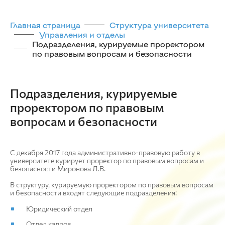
Главная страница
Структура университета
Управления и отделы
Подразделения, курируемые проректором
по правовым вопросам и безопасности
Подразделения, курируемые
проректором по правовым
вопросам и безопасности
С декабря 2017 года административно-правовую работу в
университете курирует проректор по правовым вопросам и
безопасности Миронова Л.В.
В структуру, курируемую проректором по правовым вопросам
и безопасности входят следующие подразделения:
Юридический отдел
Отдел кадров