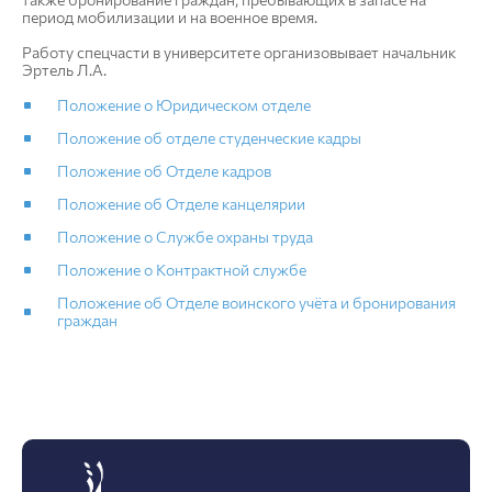
период мобилизации и на военное время.
Работу спецчасти в университете организовывает начальник
Эртель Л.А.
Положение о Юридическом отделе
Положение об отделе студенческие кадры
Положение об Отделе кадров
Положение об Отделе канцелярии
Положение о Службе охраны труда
Положение о Контрактной службе
Положение об Отделе воинского учёта и бронирования
граждан