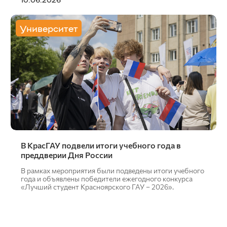
Университет
В КрасГАУ подвели итоги учебного года в
преддверии Дня России
В рамках мероприятия были подведены итоги учебного
года и объявлены победители ежегодного конкурса
«Лучший студент Красноярского ГАУ – 2026».