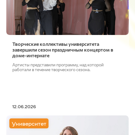
Творческие коллективы университета
завершили сезон праздничным концертом в
доме-интернате
Артисты представили программу, над которой
работали в течение творческого сезона.
12.06.2026
Университет