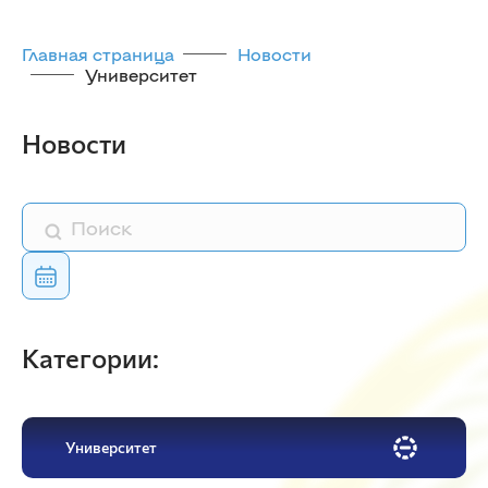
Главная страница
Новости
Университет
Новости
Категории:
Университет