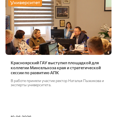
Университет
Красноярский ГАУ выступил площадкой для
коллегии Минсельхоза края и стратегической
сессии по развитию АПК
В работе приняли участие ректор Наталья Пыжикова и
эксперты университета.
10.06.2026