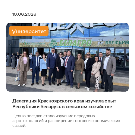
10.06.2026
Университет
Делегация Красноярского края изучила опыт
Республики Беларусь в сельском хозяйстве
Целью поездки стало изучение передовых
агротехнологий и расширение торгово-экономических
связей.