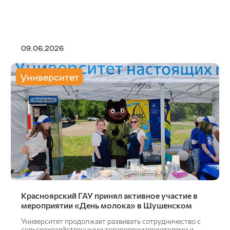
09.06.2026
Университет
Красноярский ГАУ принял активное участие в
мероприятии «День молока» в Шушенском
Университет продолжает развивать сотрудничество с
сельскохозяйственными товаропроизводителями и