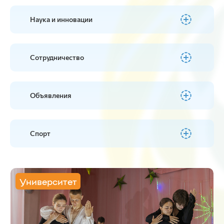
Наука и инновации
Сотрудничество
Объявления
Спорт
Университет