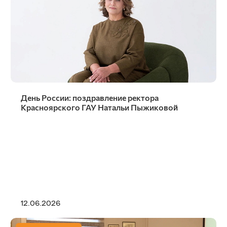
День России: поздравление ректора
Красноярского ГАУ Натальи Пыжиковой
12.06.2026