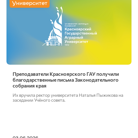
Университет
Преподаватели Красноярского ГАУ получили
благодарственные письма Законодательного
собрания края
Их вручила ректор университета Наталья Пыжикова на
заседании Учёного совета.
03.06.2026