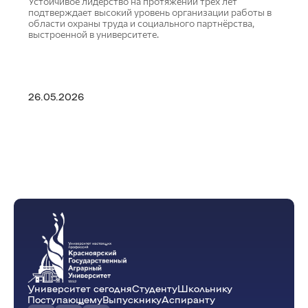
Устойчивое лидерство на протяжении трёх лет
подтверждает высокий уровень организации работы в
области охраны труда и социального партнёрства,
выстроенной в университете.
26.05.2026
Университет сегодня
Студенту
Школьнику
Поступающему
Выпускнику
Аспиранту