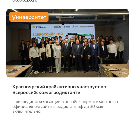
Университет
Красноярский край активно участвует во
Всероссийском агродиктанте
Присоединиться к акции в онлайн-формате можно на
официальном сайте агродиктант.рф до 30 мая
включительно.