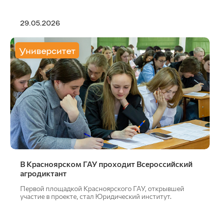
29.05.2026
Университет
В Красноярском ГАУ проходит Всероссийский
агродиктант
Первой площадкой Красноярского ГАУ, открывшей
участие в проекте, стал Юридический институт.