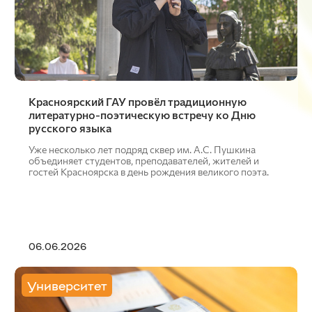
Красноярский ГАУ провёл традиционную
литературно-поэтическую встречу ко Дню
русского языка
Уже несколько лет подряд сквер им. А.С. Пушкина
объединяет студентов, преподавателей, жителей и
гостей Красноярска в день рождения великого поэта.
06.06.2026
Университет