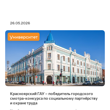
26.05.2026
Университет
Красноярский ГАУ – победитель городского
смотра-конкурса по социальному партнёрству
и охране труда