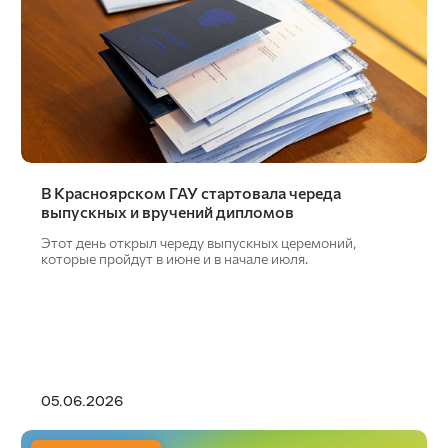
В Красноярском ГАУ стартовала череда
выпускных и вручений дипломов
Этот день открыл череду выпускных церемоний,
которые пройдут в июне и в начале июля.
05.06.2026