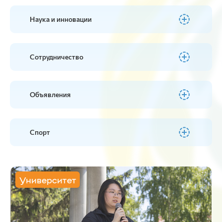
Наука и инновации
Сотрудничество
Объявления
Спорт
Университет