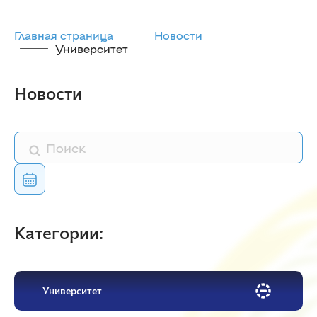
Главная страница
Новости
Университет
Новости
Категории:
Университет