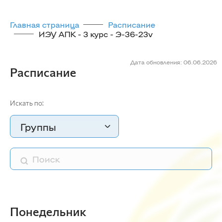
Главная страница
Расписание
ИЭУ АПК - 3 курс - Э-36-23v
Дата обновления: 06.06.2026
Расписание
Искать по:
Группы
Понедельник