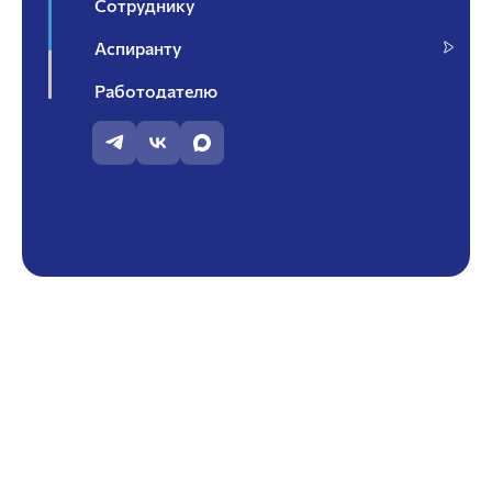
Сотруднику
Аспиранту
Работодателю
Контакты