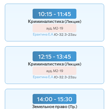
10:15 - 11:45
Криминалистика
(Лекция)
ауд. М2-19
Ерахтина Е.А.
Ю-32.3-23zu
12:15 - 13:45
Криминалистика
(Лекция)
ауд. М2-19
Ерахтина Е.А.
Ю-32.3-23zu
14:00 - 15:30
Земельное право
(Пр.)