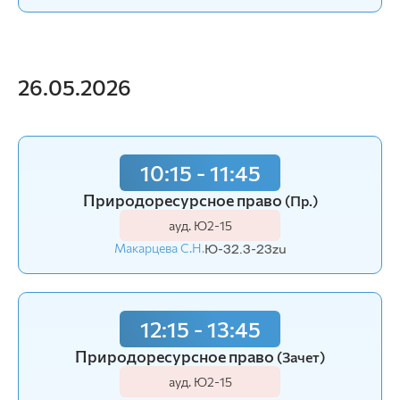
26.05.2026
10:15 - 11:45
Природоресурсное право
(Пр.)
ауд. Ю2-15
Макарцева С.Н.
Ю-32.3-23zu
12:15 - 13:45
Природоресурсное право
(Зачет)
ауд. Ю2-15