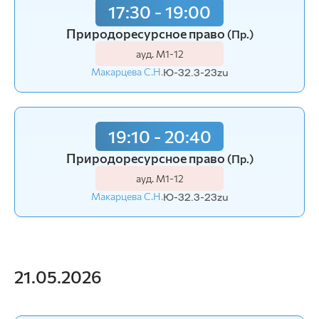
17:30 - 19:00
Природоресурсное право
(Пр.)
ауд. М1-12
Макарцева С.Н.
Ю-32.3-23zu
19:10 - 20:40
Природоресурсное право
(Пр.)
ауд. М1-12
Макарцева С.Н.
Ю-32.3-23zu
21.05.2026