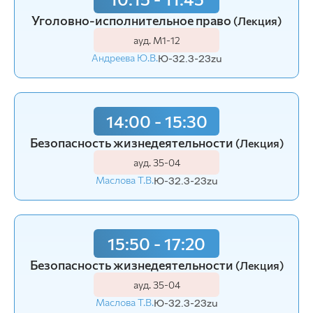
Уголовно-исполнительное право
(Лекция)
ауд. М1-12
Андреева Ю.В.
Ю-32.3-23zu
14:00 - 15:30
Безопасность жизнедеятельности
(Лекция)
ауд. З5-04
Маслова Т.В.
Ю-32.3-23zu
15:50 - 17:20
Безопасность жизнедеятельности
(Лекция)
ауд. З5-04
Маслова Т.В.
Ю-32.3-23zu