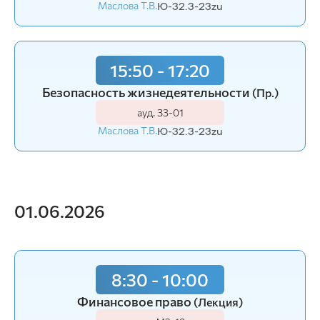
Маслова Т.В.
Ю-32.3-23zu
15:50 - 17:20
Безопасность жизнедеятельности
(Пр.)
ауд. З3-01
Маслова Т.В.
Ю-32.3-23zu
01.06.2026
8:30 - 10:00
Финансовое право
(Лекция)