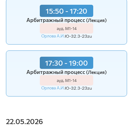
15:50 - 17:20
Арбитражный процесс
(Лекция)
ауд. М1-14
Орлова А.И.
Ю-32.3-23zu
17:30 - 19:00
Арбитражный процесс
(Лекция)
ауд. М1-14
Орлова А.И.
Ю-32.3-23zu
22.05.2026