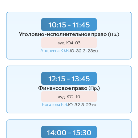
10:15 - 11:45
Уголовно-исполнительное право
(Пр.)
ауд. Ю4-03
Андреева Ю.В.
Ю-32.3-23zu
12:15 - 13:45
Финансовое право
(Пр.)
ауд. Ю2-10
Богатова Е.В.
Ю-32.3-23zu
14:00 - 15:30