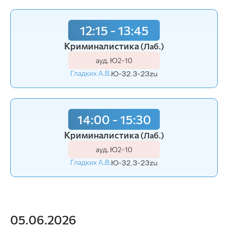
12:15 - 13:45
Криминалистика
(Лаб.)
ауд. Ю2-10
Гладких А.В.
Ю-32.3-23zu
14:00 - 15:30
Криминалистика
(Лаб.)
ауд. Ю2-10
Гладких А.В.
Ю-32.3-23zu
05.06.2026