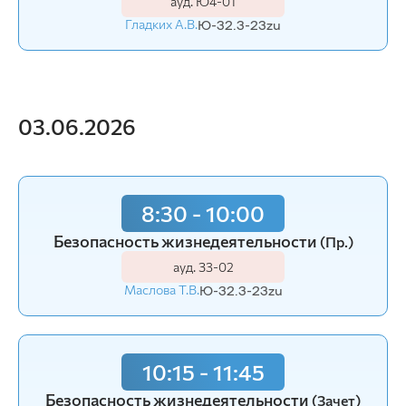
ауд. Ю4-01
Гладких А.В.
Ю-32.3-23zu
03.06.2026
8:30 - 10:00
Безопасность жизнедеятельности
(Пр.)
ауд. З3-02
Маслова Т.В.
Ю-32.3-23zu
10:15 - 11:45
Безопасность жизнедеятельности
(Зачет)