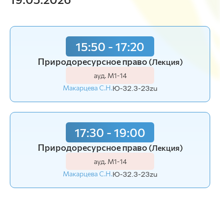
15:50 - 17:20
Природоресурсное право
(Лекция)
ауд. М1-14
Макарцева С.Н.
Ю-32.3-23zu
17:30 - 19:00
Природоресурсное право
(Лекция)
ауд. М1-14
Макарцева С.Н.
Ю-32.3-23zu