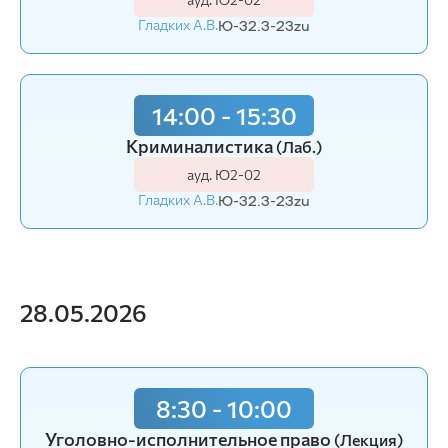
Гладких А.В.
Ю-32.3-23zu
14:00 - 15:30
Криминалистика
(Лаб.)
ауд. Ю2-02
Гладких А.В.
Ю-32.3-23zu
28.05.2026
8:30 - 10:00
Уголовно-исполнительное право
(Лекция)