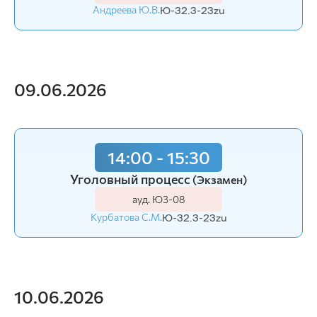
Андреева Ю.В.
Ю-32.3-23zu
09.06.2026
14:00 - 15:30
Уголовный процесс
(Экзамен)
ауд. Ю3-08
Курбатова С.М.
Ю-32.3-23zu
10.06.2026