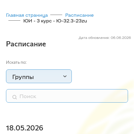
Главная страница
Расписание
ЮИ - 3 курс - Ю-32.3-23zu
Дата обновления: 06.06.2026
Расписание
Искать по:
Группы
18.05.2026