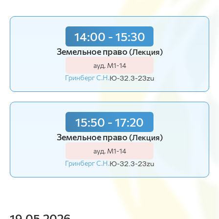
14:00 - 15:30
Земельное право
(Лекция)
ауд. М1-14
Гринберг С.Н.
Ю-32.3-23zu
15:50 - 17:20
Земельное право
(Лекция)
ауд. М1-14
Гринберг С.Н.
Ю-32.3-23zu
19.05.2026