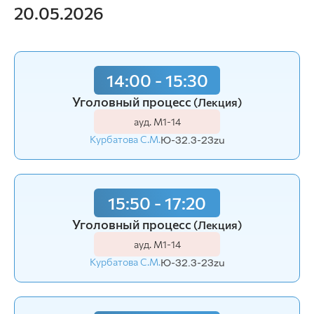
20.05.2026
14:00 - 15:30
Уголовный процесс
(Лекция)
ауд. М1-14
Курбатова С.М.
Ю-32.3-23zu
15:50 - 17:20
Уголовный процесс
(Лекция)
ауд. М1-14
Курбатова С.М.
Ю-32.3-23zu