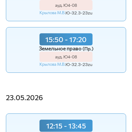
ауд. Ю4-08
Крылова М.В.
Ю-32.3-23zu
15:50 - 17:20
Земельное право
(Пр.)
ауд. Ю4-08
Крылова М.В.
Ю-32.3-23zu
23.05.2026
12:15 - 13:45