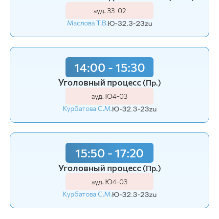
ауд. З3-02
Маслова Т.В.
Ю-32.3-23zu
14:00 - 15:30
Уголовный процесс
(Пр.)
ауд. Ю4-03
Курбатова С.М.
Ю-32.3-23zu
15:50 - 17:20
Уголовный процесс
(Пр.)
ауд. Ю4-03
Курбатова С.М.
Ю-32.3-23zu