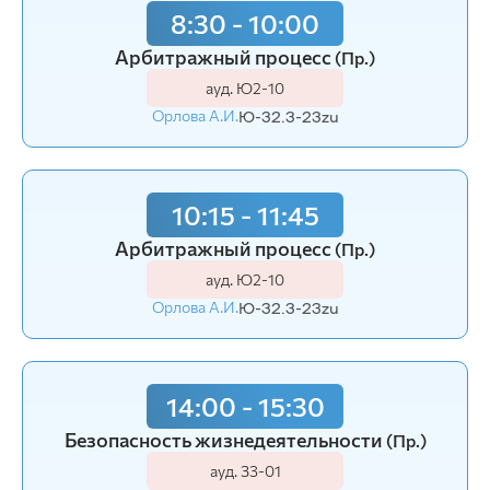
8:30 - 10:00
Арбитражный процесс
(Пр.)
ауд. Ю2-10
Орлова А.И.
Ю-32.3-23zu
10:15 - 11:45
Арбитражный процесс
(Пр.)
ауд. Ю2-10
Орлова А.И.
Ю-32.3-23zu
14:00 - 15:30
Безопасность жизнедеятельности
(Пр.)
ауд. З3-01