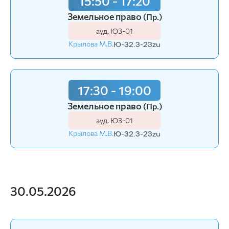
15:50 - 17:20
Земельное право
(Пр.)
ауд. Ю3-01
Крылова М.В.
Ю-32.3-23zu
17:30 - 19:00
Земельное право
(Пр.)
ауд. Ю3-01
Крылова М.В.
Ю-32.3-23zu
30.05.2026