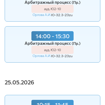
Арбитражный процесс
(Пр.)
ауд. Ю2-10
Орлова А.И.
Ю-32.3-23zu
14:00 - 15:30
Арбитражный процесс
(Пр.)
ауд. Ю2-10
Орлова А.И.
Ю-32.3-23zu
25.05.2026
10:15 - 11:45