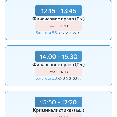
12:15 - 13:45
Финансовое право
(Пр.)
ауд. Ю4-13
Богатова Е.В.
Ю-32.3-23zu
14:00 - 15:30
Финансовое право
(Пр.)
ауд. Ю4-13
Богатова Е.В.
Ю-32.3-23zu
15:50 - 17:20
Криминалистика
(Лаб.)