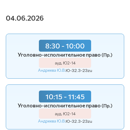
04.06.2026
8:30 - 10:00
Уголовно-исполнительное право
(Пр.)
ауд. Ю2-14
Андреева Ю.В.
Ю-32.3-23zu
10:15 - 11:45
Уголовно-исполнительное право
(Пр.)
ауд. Ю2-14
Андреева Ю.В.
Ю-32.3-23zu