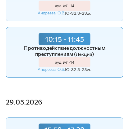
ауд. М1-14
Андреева Ю.В.
Ю-32.3-23zu
10:15 - 11:45
Противодействие должностным
преступлениям
(Лекция)
ауд. М1-14
Андреева Ю.В.
Ю-32.3-23zu
29.05.2026