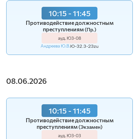
10:15 - 11:45
Противодействие должностным
преступлениям
(Пр.)
ауд. Ю3-08
Андреева Ю.В.
Ю-32.3-23zu
08.06.2026
10:15 - 11:45
Противодействие должностным
преступлениям
(Экзамен)
ауд. Ю3-03