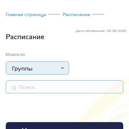
Главная страница
Расписание
Дата обновления: 06.06.2026
Расписание
Искать по:
Группы