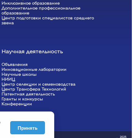
Инклюзивное образование
Дополнительное профессиональное
образование
Центр подготовки специалистов среднего
звена
Научная деятельность
Объявления
Инновационные лаборатории
Научные школы
НИИЦ
Центр селекции и семеноводства
Центр Трансфера Технологий
Патентная деятельность
Гранты и конкурсы
Конференции
о
Принять
2025