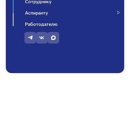
Сотруднику
Аспиранту
Работодателю
Контакты