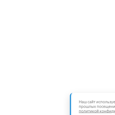
Наш сайт используе
прошлых посещениях
политикой конфид