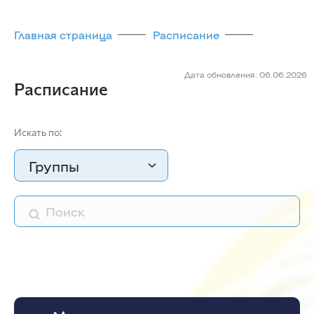
Главная страница
Расписание
Дата обновления: 06.06.2026
Расписание
Искать по:
Группы