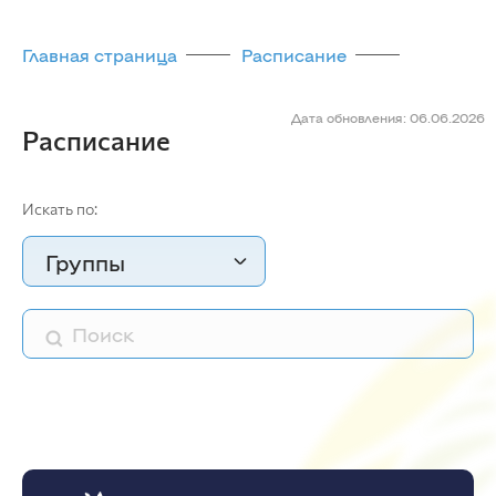
Главная страница
Расписание
Дата обновления: 06.06.2026
Расписание
Искать по:
Группы