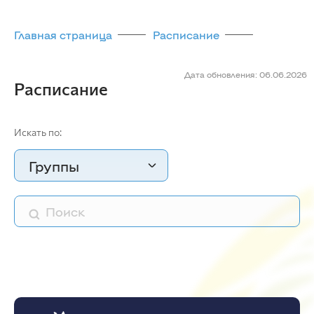
Главная страница
Расписание
Дата обновления: 06.06.2026
Расписание
Искать по:
Группы